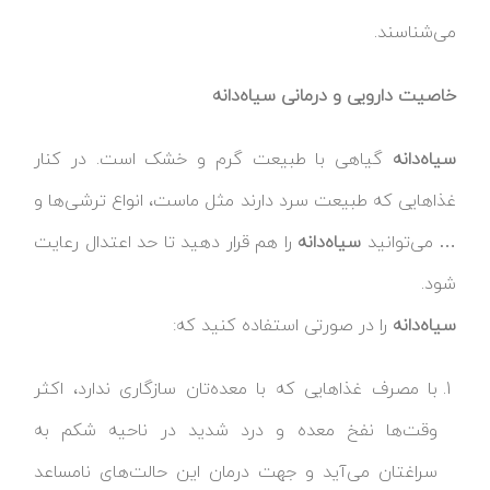
می‌شناسند.
خاصیت دارویی و درمانی سیاه‌دانه
سیاه‌دانه
گیاهی با طبیعت گرم و خشک است. در کنار
غذاهایی که طبیعت سرد دارند مثل ماست، انواع ترشی‌ها و
… می‌توانید
سیاه‌دانه
را هم قرار دهید تا حد اعتدال رعایت
شود.
سیاه‌دانه
را در صورتی استفاده کنید که:
با مصرف غذاهایی که با معده‌تان سازگاری ندارد، اکثر
وقت‌ها نفخ معده و درد شدید در ناحیه شکم به
سراغتان می‌آید و جهت درمان این حالت‌های نامساعد