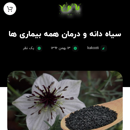
سیاه‌ دانه و درمان همه بیماری ها
kakooti
۱۳ بهمن ۱۳۹۶
یک نظر