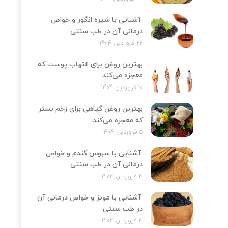
آشنایی با شیره انگور و خواص
درمانی آن در طب سنتی
22 فروردین 1404
بهترین روغن برای التهاب پوست که
معجزه می‌کند
10 فروردین 1404
بهترین روغن گیاهی برای زخم بستر
که معجزه می‌کند
5 فروردین 1404
آشنایی با سبوس گندم و خواص
درمانی آن در طب سنتی
3 فروردین 1404
آشنایی با مویز و خواص درمانی آن
در طب سنتی
3 فروردین 1404