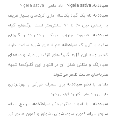
سیاه‌دانه:
Nigella sativa
نام علمی: Nigella sativa
سیاه‌دانه
نام یک گیاه یک‌ساله دارای کرک‌های بسیار ظریف
با ارتفاعی بین ۶۰ تا ۷۰ سانتی‌متر است. برگ‌های گیاه
سیاه‌دانه
به‌صورت نوارهای باریک بریده‌بریده و گل‌های
سفید یا آبی‌رنگ
سیاه‌دانه
هم ظاهری شبیه ساعت دارند
که در وسط این گل‌ها گلبرگ‌های نازک قرار دارند و دانه‌های
سیاه‌رنگ و مثلثی شکل آن در انتهای این گلبرگ‌ها شبیه
عقربه‌های ساعت ظاهر می‌شوند.
دانه‌ها یا
تخم
سیاه‌دانه
برای مصرف خوراکی و بهره‌برداری
دارویی و درمانی کاربرد فراوانی دارد.
سیاه‌دانه
را با نام‌های دیگری مثل
سیاه‌تخمه
، سرنیچ سیاه،
سنوخ سیاه، کمون اسود، شونیز، شونوز و کمون هندی نیز