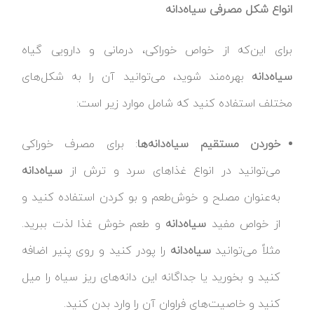
انواع شکل مصرفی سیاه‌دانه
برای این‌که از خواص خوراکی، درمانی و دارویی گیاه
سیاه‌دانه
بهره‌مند شوید، می‌توانید آن را به شکل‌های
مختلف استفاده کنید که شامل موارد زیر است:
خوردن مستقیم سیاه‌دانه‌ها
: برای مصرف خوراکی
می‌توانید در انواع غذاهای سرد و ترش از
سیاه‌دانه
به‌عنوان مصلح و خوش‌طعم و بو کردن استفاده کنید و
از خواص مفید
سیاه‌دانه
و طعم خوش غذا لذت ببرید.
مثلاً می‌توانید
سیاه‌دانه
را پودر کنید و روی پنیر اضافه
کنید و بخورید یا جداگانه این دانه‌های ریز سیاه را میل
کنید و خاصیت‌های فراوان آن را وارد بدن کنید.