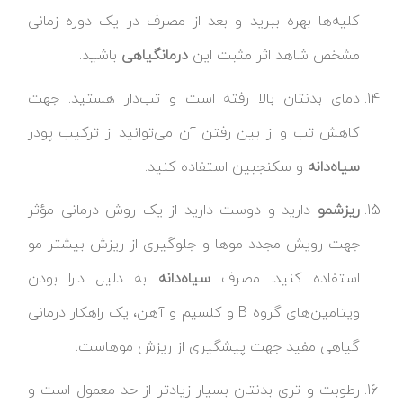
کلیه‌ها بهره ببرید و بعد از مصرف در یک دوره زمانی
مشخص شاهد اثر مثبت این
درمان
گیاهی
باشید.
دمای بدنتان بالا رفته است و تب‌دار هستید. جهت
کاهش تب و از بین رفتن آن می‌توانید از ترکیب پودر
سیاه‌دانه
و سکنجبین استفاده کنید.
ریزش
مو
دارید و دوست دارید از یک روش درمانی مؤثر
جهت رویش مجدد موها و جلوگیری از ریزش بیشتر مو
استفاده کنید. مصرف
سیاه‌دانه
به دلیل دارا بودن
ویتامین‌های گروه B و کلسیم و آهن، یک راهکار درمانی
گیاهی مفید جهت پیشگیری از ریزش موهاست.
رطوبت و تری بدنتان بسیار زیادتر از حد معمول است و