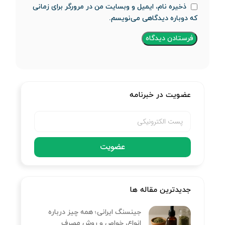
ذخیره نام، ایمیل و وبسایت من در مرورگر برای زمانی
که دوباره دیدگاهی می‌نویسم.
عضویت در خبرنامه
عضویت
جدیدترین مقاله ها
جینسنگ ایرانی؛ همه چیز درباره
انواع، خواص و روش مصرف