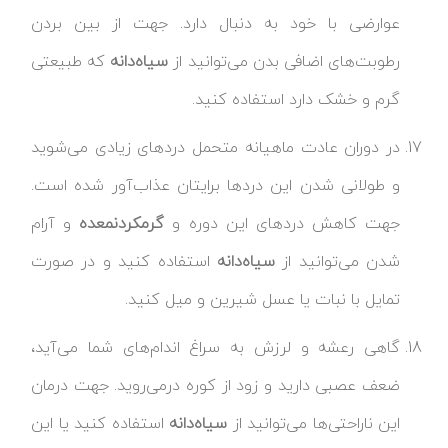
عوارضی با خود به دنبال دارد. جهت از بین بردن
رطوبت‌های اضافی بدن می‌توانید از
سیاه‌دانه
که طبیعتی
گرم و خشک دارد استفاده کنید.
در دوران عادت ماهیانه متحمل دردهای زیادی می‌شوید
و طولانی شدن این دردها برایتان عذاب‌آور شده است.
جهت کاهش دردهای این دوره و
گرم
کردن
معده
و آرام
شدن می‌توانید از
سیاه‌دانه
استفاده کنید و در صورت
تمایل با نبات یا عسل شیرین و میل کنید.
گاهی رعشه و لرزش به سراغ اندام‌های شما می‌آید،
ضعف عصبی دارید و زود از کوره درمی‌روید. جهت درمان
این ناراحتی‌ها می‌توانید از
سیاه‌دانه
استفاده کنید یا این