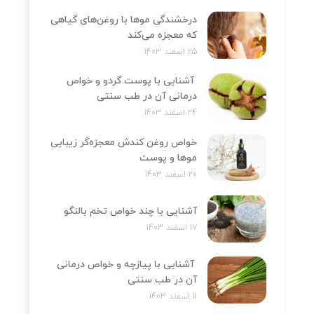
درخشندگی موها با روغن‌های گیاهی
که معجزه می‌کند
25 اسفند 1403
آشنایی با پوست گردو و خواص
درمانی آن در طب سنتی
24 اسفند 1403
خواص روغن کندش معجزه‌‌گر زیبایی
موها و پوست
20 اسفند 1403
آشنایی با چند خواص تخم بالنگو
17 اسفند 1403
آشنایی با پیازچه و خواص درمانی
آن در طب سنتی
11 اسفند 1403