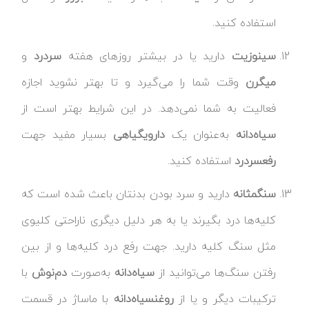
استفاده کنید.
سینوزیت
دارید یا در بیشتر روزهای هفته
سردرد
و
میگرن
وقت شما را می‌گیرد و تا بهتر نشوید اجازه
فعالیت به شما نمی‌دهد. در این شرایط بهتر است از
سیاه‌دانه
به‌عنوان یک
داروی
گیاهی
بسیار مفید جهت
رفع
سردرد
استفاده کنید.
سنگ
مثانه
دارید و سرد بودن بدنتان باعث شده است که
کلیه‌ها درد بگیرند یا به هر دلیل دیگری ناراحتی کلیوی
مثل سنگ کلیه دارید. جهت رفع درد کلیه‌ها و از بین
رفتن سنگ‌ها می‌توانید از
سیاه‌دانه
به‌صورت
دم‌نوش
با
ترکیبات دیگر و یا از
روغن
سیاه‌دانه
با ماساژ در قسمت