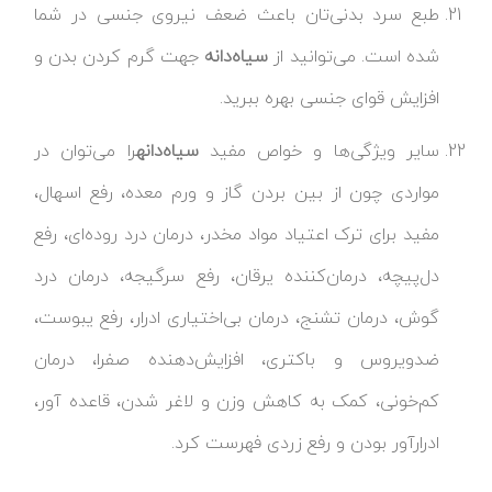
طبع سرد بدنی‌تان باعث ضعف نیروی جنسی در شما
شده است. می‌توانید از
سیاه‌دانه
جهت گرم کردن بدن و
افزایش قوای جنسی بهره ببرید.
سایر ویژگی‌ها و خواص مفید
سیاه‌دانه
را می‌توان در
مواردی چون از بین بردن گاز و ورم معده، رفع اسهال،
مفید برای ترک اعتیاد مواد مخدر، درمان درد روده‌ای، رفع
دل‌پیچه، درمان‌کننده یرقان، رفع سرگیجه، درمان درد
گوش، درمان تشنج، درمان بی‌اختیاری ادرار، رفع یبوست،
ضدویروس و باکتری، افزایش‌دهنده صفرا، درمان
کم‌خونی، کمک به کاهش وزن و لاغر شدن، قاعده آور،
ادرارآور بودن و رفع زردی فهرست کرد.