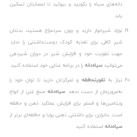
دانه‌های سیاه را بکوبید و ببوئید تا اعصابتان تسکین
یابد.
نوزاد شیرخوار دارید و چون سردمزاج هستید، بدنتان
شیر کافی برای تغذیه کودک دوست‌داشتنی را ندارد.
جهت تقویت خود و افزایش شیر در دوران شیردهی
می‌توانید
سیاه‌دانه
را در برنامه غذایی خود استفاده کنید.
نیاز به
تقویت
حافظه
و تمرکزتان دارید تا توان خود را
به‌مرورزمان از دست ندهد.
سیاه‌دانه
منبع غنی از انواع
ویتامین‌ها و فسفر برای افزایش عملکرد ذهن و حافظه
است. بنابراین برای داشتنی ذهنی پویا و حافظه‌ای برتر از
سیاه‌دانه
استفاده کنید.