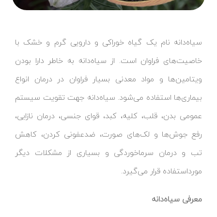
سیاه‌دانه نام یک گیاه خوراکی و دارویی گرم و خشک با
خاصیت‌های فراوان است. از سیاه‌دانه به خاطر دارا بودن
ویتامین‌ها و مواد معدنی بسیار فراوان در درمان انواع
بیماری‌ها استفاده می‌شود. سیاه‌دانه جهت تقویت سیستم
عمومی بدن، قلب، کلیه، کبد، قوای جنسی، درمان نازایی،
رفع جوش‌ها و لک‌های صورت، ضدعفونی کردن، کاهش
تب و درمان سرماخوردگی و بسیاری از مشکلات دیگر
مورداستفاده قرار می‌گیرد.
معرفی سیاه‌دانه