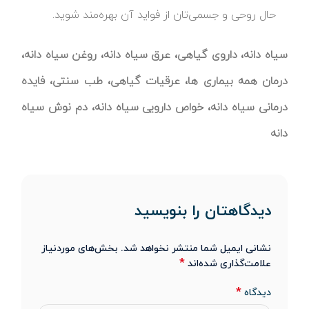
حال روحی و جسمی‌تان از فواید آن بهره‌مند شوید.
سیاه دانه، داروی گیاهی، عرق سیاه دانه، روغن سیاه دانه،
درمان همه بیماری ها، عرقیات گیاهی، طب سنتی، فایده
درمانی سیاه دانه، خواص دارویی سیاه دانه، دم نوش سیاه
دانه
دیدگاهتان را بنویسید
نشانی ایمیل شما منتشر نخواهد شد.
بخش‌های موردنیاز
*
علامت‌گذاری شده‌اند
*
دیدگاه