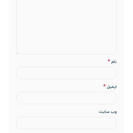
*
نام
*
ایمیل
وب‌ سایت