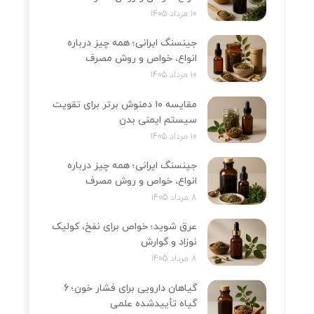
10 مرداد 1405
جینسنگ ایرانی؛ همه چیز درباره
انواع، خواص و روش مصرف
10 مرداد 1405
مقایسه ۱۰ دمنوش برتر برای تقویت
سیستم ایمنی بدن
10 مرداد 1405
جینسنگ ایرانی؛ همه چیز درباره
انواع، خواص و روش مصرف
8 مرداد 1405
عرق شوید؛ خواص برای نفخ، کولیک
نوزاد و گوارش
8 مرداد 1405
گیاهان دارویی برای فشار خون؛ 6
گیاه تأییدشده علمی