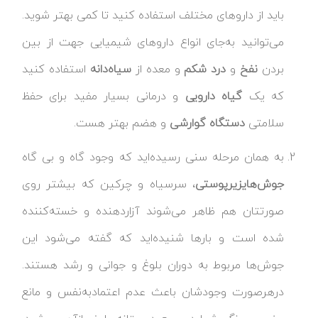
باید از داروهای مختلف استفاده کنید تا کمی بهتر شوید.
می‌توانید به‌جای انواع داروهای شیمیایی جهت از بین
بردن
نفخ
و
درد
شکم
و معده از
سیاه‌دانه
استفاده کنید
که یک
گیاه
دارویی
و درمانی بسیار مفید برای حفظ
سلامتی
دستگاه
گوارشی
و هضم بهتر هست.
به همان مرحله سنی رسیده‌اید که وجود گاه و بی گاه
جوش‌های
زیرپوستی
، سرسیاه و چرکین که بیشتر روی
صورتتان هم ظاهر می‌شوند آزاردهنده و خسته‌کننده
شده است و بارها شنیده‌اید که گفته می‌شود این
جوش‌ها مربوط به دوران بلوغ و جوانی و رشد هستند.
درهرصورت وجودشان باعث عدم اعتمادبه‌نفس و مانع