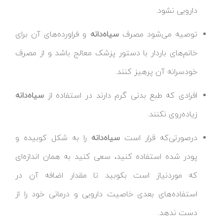
دارویی نشود.
توصیه می‌شود مصرف
سیاه‌دانه
و فراورده‌های آن برای
خانم‌های باردار با دستور پزشک معالج باشد و از مصرف
خودسرانه آن پرهیز کنند.
افرادی که طبع بدنی گرم دارند در استفاده از
سیاه‌دانه
زیاده‌روی نکنند.
درصورتی‌که قرار است
سیاه‌دانه
را به شکل کوبیده و
پودر شده استفاده کنید، سعی کنید به همان اندازه‌ای
که موردنیاز است بکوبید تا مقدار اضافه آن در
استفاده‌های بعدی خاصیت دارویی و درمانی خود را از
دست ندهد.