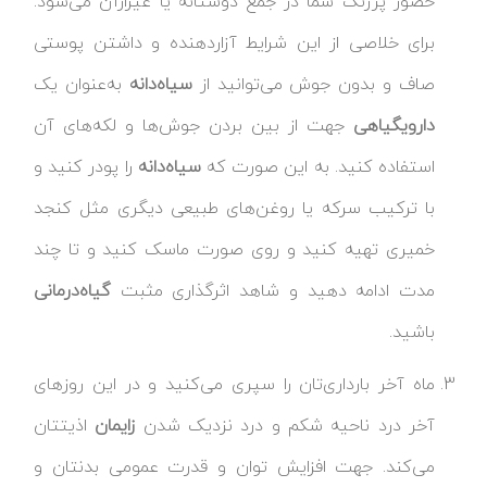
حضور پررنگ شما در جمع دوستانه یا غیرازآن می‌شود.
برای خلاصی از این شرایط آزاردهنده و داشتن پوستی
صاف و بدون جوش می‌توانید از
سیاه‌دانه
به‌عنوان یک
داروی
گیاهی
جهت از بین بردن جوش‌ها و لکه‌های آن
استفاده کنید. به این صورت که
سیاه‌دانه
را پودر کنید و
با ترکیب سرکه یا روغن‌های طبیعی دیگری مثل کنجد
خمیری تهیه کنید و روی صورت ماسک کنید و تا چند
مدت ادامه دهید و شاهد اثرگذاری مثبت
گیاه‌درمانی
باشید.
ماه آخر بارداری‌تان را سپری می‌کنید و در این روزهای
آخر درد ناحیه شکم و درد نزدیک شدن
زایمان
اذیتتان
می‌کند. جهت افزایش توان و قدرت عمومی بدنتان و