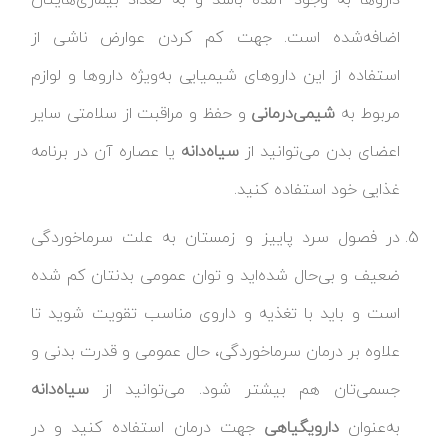
اضافه‌شده است. جهت کم کردن عوارض ناشی از
استفاده از این داروهای شیمیایی به‌ویژه داروها و لوازم
مربوط به
شیمی‌درمانی
و حفظ و مراقبت از سلامتی سایر
اعضای بدن می‌توانید از
سیاه‌دانه
یا عصاره آن در برنامه
غذایی خود استفاده کنید.
در فصول سرد پاییز و زمستان به علت سرماخوردگی
ضعیف و بی‌حال شده‌اید و توان عمومی بدنتان کم شده
است و باید با تغذیه و داروی مناسب تقویت شوید تا
علاوه بر درمان سرماخوردگی، حال عمومی و قدرت بدنی و
جسمی‌تان هم بیشتر شود. می‌توانید از
سیاه‌دانه
به‌عنوان
داروی
گیاهی
جهت درمان استفاده کنید و در