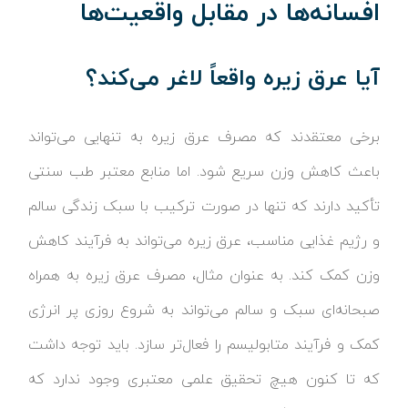
افسانه‌ها در مقابل واقعیت‌ها
آیا عرق زیره واقعاً لاغر می‌کند؟
برخی معتقدند که مصرف عرق زیره به تنهایی می‌تواند
باعث کاهش وزن سریع شود. اما منابع معتبر طب سنتی
تأکید دارند که تنها در صورت ترکیب با سبک زندگی سالم
و رژیم غذایی مناسب، عرق زیره می‌تواند به فرآیند کاهش
وزن کمک کند. به عنوان مثال، مصرف عرق زیره به همراه
صبحانه‌ای سبک و سالم می‌تواند به شروع روزی پر انرژی
کمک و فرآیند متابولیسم را فعال‌تر سازد. باید توجه داشت
که تا کنون هیچ تحقیق علمی معتبری وجود ندارد که