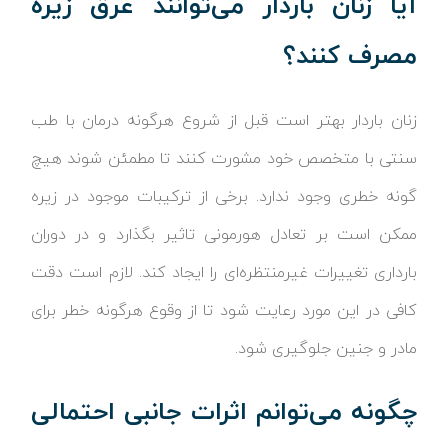
آیا زنان باردار می‌توانند عرق زیره
مصرف کنند؟
زنان باردار بهتر است قبل از شروع هرگونه درمان با طب
سنتی با متخصص خود مشورت کنند تا مطمئن شوند هیچ
گونه خطری وجود ندارد. برخی از ترکیبات موجود در زیره
ممکن است بر تعادل هورمونی تاثیر بگذارد و در دوران
بارداری تغییرات غیرمنتظره‌ای را ایجاد کند. لازم است دقت
کافی در این مورد رعایت شود تا از وقوع هرگونه خطر برای
مادر و جنین جلوگیری شود.
چگونه می‌توانم اثرات جانبی احتمالی