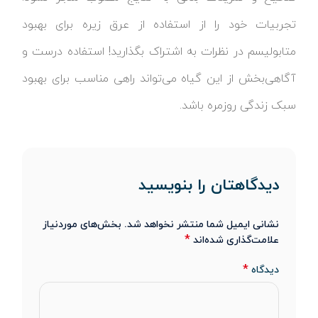
تجربیات خود را از استفاده از عرق زیره برای بهبود
متابولیسم در نظرات به اشتراک بگذارید! استفاده درست و
آگاهی‌بخش از این گیاه می‌تواند راهی مناسب برای بهبود
سبک زندگی روزمره باشد.
دیدگاهتان را بنویسید
نشانی ایمیل شما منتشر نخواهد شد.
بخش‌های موردنیاز
*
علامت‌گذاری شده‌اند
*
دیدگاه