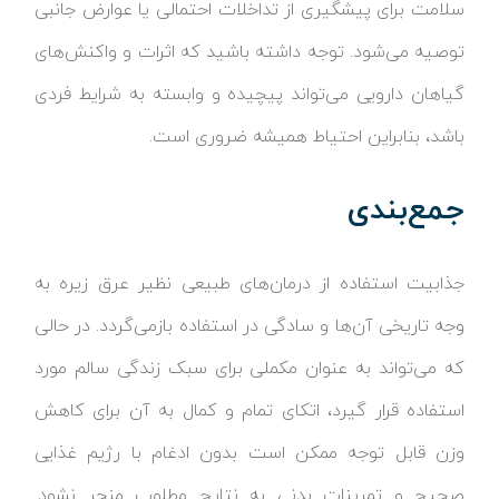
سلامت برای پیشگیری از تداخلات احتمالی یا عوارض جانبی
توصیه می‌شود. توجه داشته باشید که اثرات و واکنش‌های
گیاهان دارویی می‌تواند پیچیده و وابسته به شرایط فردی
باشد، بنابراین احتیاط همیشه ضروری است.
جمع‌بندی
جذابیت استفاده از درمان‌های طبیعی نظیر عرق زیره به
وجه تاریخی آن‌ها و سادگی در استفاده بازمی‌گردد. در حالی
که می‌تواند به عنوان مکملی برای سبک زندگی سالم مورد
استفاده قرار گیرد، اتکای تمام و کمال به آن برای کاهش
وزن قابل توجه ممکن است بدون ادغام با رژیم غذایی
صحیح و تمرینات بدنی به نتایج مطلوب منجر نشود.