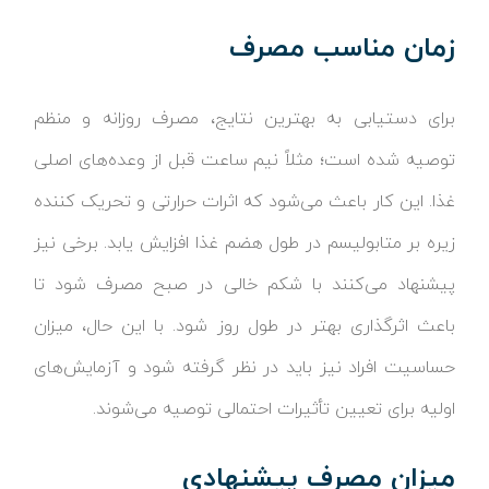
زمان مناسب مصرف
برای دستیابی به بهترین نتایج، مصرف روزانه و منظم
توصیه شده است؛ مثلاً نیم ساعت قبل از وعده‌های اصلی
غذا. این کار باعث می‌شود که اثرات حرارتی و تحریک کننده
زیره بر متابولیسم در طول هضم غذا افزایش یابد. برخی نیز
پیشنهاد می‌کنند با شکم خالی در صبح مصرف شود تا
باعث اثرگذاری بهتر در طول روز شود. با این حال، میزان
حساسیت افراد نیز باید در نظر گرفته شود و آزمایش‌های
اولیه برای تعیین تأثیرات احتمالی توصیه می‌شوند.
میزان مصرف پیشنهادی