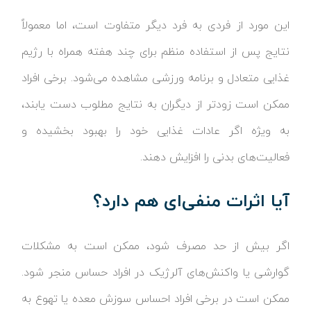
این مورد از فردی به فرد دیگر متفاوت است، اما معمولاً
نتایج پس از استفاده منظم برای چند هفته همراه با رژیم
غذایی متعادل و برنامه ورزشی مشاهده می‌شود. برخی افراد
ممکن است زودتر از دیگران به نتایج مطلوب دست یابند،
به ویژه اگر عادات غذایی خود را بهبود بخشیده و
فعالیت‌های بدنی را افزایش دهند.
آیا اثرات منفی‌ای هم دارد؟
اگر بیش از حد مصرف شود، ممکن است به مشکلات
گوارشی یا واکنش‌های آلرژیک در افراد حساس منجر شود.
ممکن است در برخی افراد احساس سوزش معده یا تهوع به