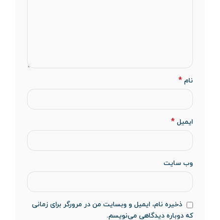
*
نام
*
ایمیل
وب‌ سایت
ذخیره نام، ایمیل و وبسایت من در مرورگر برای زمانی
که دوباره دیدگاهی می‌نویسم.