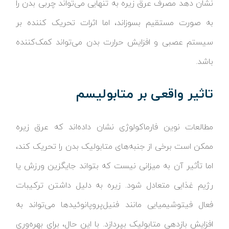
نشان دهد مصرف عرق زیره به تنهایی می‌تواند چربی بدن را
به صورت مستقیم بسوزاند، اما اثرات تحریک کننده بر
سیستم عصبی و افزایش حرارت بدن می‌تواند کمک‌کننده
باشد.
تاثیر واقعی بر متابولیسم
مطالعات نوین فارماکولوژی نشان داده‌اند که عرق زیره
ممکن است برخی از جنبه‌های متابولیک بدن را تحریک کند،
اما تأثیر آن به میزانی نیست که بتواند جایگزین ورزش یا
رژیم غذایی متعادل شود. زیره به دلیل داشتن ترکیبات
فعال فیتوشیمیایی مانند فنیل‌پروپانوئیدها می‌تواند به
افزایش بازدهی متابولیک بپردازد. با این حال، برای بهره‌وری