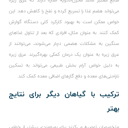
منابع معتبر مانند مخزن‌الادویه اشاره دارند که عرق زیره
می‌تواند هضم غذا را تسریع کرده و نفخ را کاهش دهد. این
خواص ممکن است به بهبود کارکرد کلی دستگاه گوارش
کمک کنند. به عنوان مثال، افرادی که بعد از تناول غذاهای
سنگین به مشکلات هضمی دچار می‌شوند، می‌توانند از
عرق زیره به عنوان یک درمان کمکی بهره‌گیرند. عرق زیره
به دلیل خواص آرام‌ بخش طبیعی می‌تواند به تسکین
ناراحتی‌های معده و دفع گازهای اضافی معده کمک کند.
ترکیب با گیاهان دیگر برای نتایج
بهتر
متخصصان توصیه می‌کنند برای بهره‌مندی بیشتر از خواص