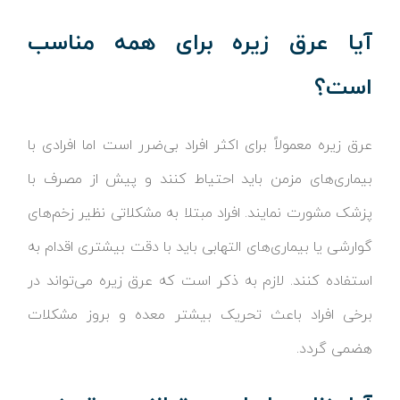
آیا عرق زیره برای همه مناسب
است؟
عرق زیره معمولاً برای اکثر افراد بی‌ضرر است اما افرادی با
بیماری‌های مزمن باید احتیاط کنند و پیش از مصرف با
پزشک مشورت نمایند. افراد مبتلا به مشکلاتی نظیر زخم‌های
گوارشی یا بیماری‌های التهابی باید با دقت بیشتری اقدام به
استفاده کنند. لازم به ذکر است که عرق زیره می‌تواند در
برخی افراد باعث تحریک بیشتر معده و بروز مشکلات
هضمی گردد.