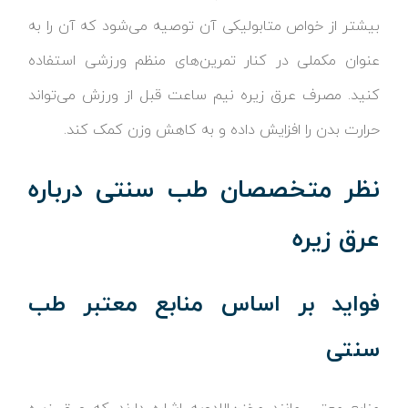
بیشتر از خواص متابولیکی آن توصیه می‌شود که آن را به
عنوان مکملی در کنار تمرین‌های منظم ورزشی استفاده
کنید. مصرف عرق زیره نیم ساعت قبل از ورزش می‌تواند
حرارت بدن را افزایش داده و به کاهش وزن کمک کند.
نظر متخصصان طب سنتی درباره
عرق زیره
فواید بر اساس منابع معتبر طب
سنتی