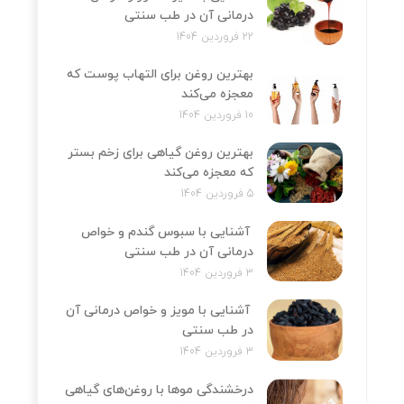
درمانی آن در طب سنتی
22 فروردین 1404
بهترین روغن برای التهاب پوست که
معجزه می‌کند
10 فروردین 1404
بهترین روغن گیاهی برای زخم بستر
که معجزه می‌کند
5 فروردین 1404
آشنایی با سبوس گندم و خواص
درمانی آن در طب سنتی
3 فروردین 1404
آشنایی با مویز و خواص درمانی آن
در طب سنتی
3 فروردین 1404
درخشندگی موها با روغن‌های گیاهی