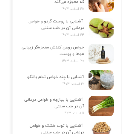
که معجزه می‌کند
25 اسفند 1403
آشنایی با پوست گردو و خواص
درمانی آن در طب سنتی
24 اسفند 1403
خواص روغن کندش معجزه‌‌گر زیبایی
موها و پوست
20 اسفند 1403
آشنایی با چند خواص تخم بالنگو
17 اسفند 1403
آشنایی با پیازچه و خواص درمانی
آن در طب سنتی
11 اسفند 1403
آشنایی با توت خشک و خواص
درمانی آن در طب سنتی