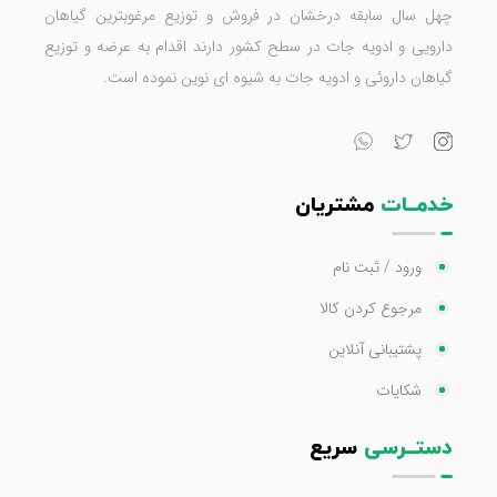
چهل سال سابقه درخشان در فروش و توزیع مرغوبترین گیاهان
دارویی و ادویه جات در سطح کشور دارند اقدام به عرضه و توزیع
گیاهان داروئی و ادویه جات به شیوه ای نوین نموده است.
خدمــات
مشتریان
ورود / ثبت نام
مرجوع کردن کالا
پشتیبانی آنلاین
شکایات
دستــرسی
سریع