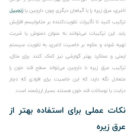
لاغری، عرق زیره را با گیاهان دیگری چون دارچین یا
زنجبیل
ترکیب کنید تا تأثیرات تقویت‌کننده بر متابولیسم افزایش
یابد. این ترکیبات می‌توانند به عنوان دمنوش یا شربت
تهیه شوند و علاوه بر خاصیت لاغری، به تقویت سیستم
ایمنی و عملکرد بهتر گوارشی نیز کمک کنند. برای مثال،
ترکیب عرق زیره با دارچین می‌تواند سطح قند خون را
متعادل نگه دارد، که این خاصیت برای افرادی که دچار
دیابت یا نوسانات قند خون هستند بسیار ارزشمند است.
نکات عملی برای استفاده بهتر از
عرق زیره