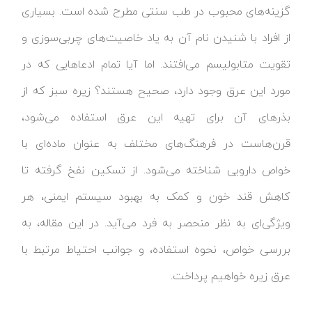
گزینه‌های محبوب در طب سنتی مطرح شده است. بسیاری
از افراد با شنیدن نام آن به یاد خاصیت‌های چربی‌سوزی و
تقویت متابولیسم می‌افتند. اما آیا تمام ادعاهایی که در
مورد این عرق وجود دارد، صحیح هستند؟ زیره سبز که از
بذرهای آن برای تهیه این عرق استفاده می‌شود،
قرن‌هاست در فرهنگ‌های مختلف به عنوان ماده‌ای با
خواص دارویی شناخته می‌شود. از تسکین نفخ گرفته تا
کاهش قند خون و کمک به بهبود سیستم ایمنی، هر
ویژگی‌ای به نظر منحصر به فرد می‌آید. در این مقاله، به
بررسی خواص، نحوه استفاده، و جوانب احتیاط مرتبط با
عرق زیره خواهیم پرداخت.