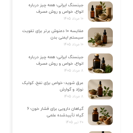
جینسنگ ایرانی؛ همه چیز درباره
انواع، خواص و روش مصرف
10 مرداد 1405
مقایسه ۱۰ دمنوش برتر برای تقویت
سیستم ایمنی بدن
10 مرداد 1405
جینسنگ ایرانی؛ همه چیز درباره
انواع، خواص و روش مصرف
8 مرداد 1405
عرق شوید؛ خواص برای نفخ، کولیک
نوزاد و گوارش
8 مرداد 1405
گیاهان دارویی برای فشار خون؛ 6
گیاه تأییدشده علمی
20 تیر 1405