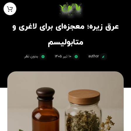
عرق زیره؛ معجزه‌ای برای لاغری و
متابولیسم
author
۱۰ تیر ۱۴۰۵
بدون نظر