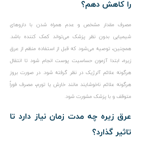
را کاهش دهم؟
مصرف مقدار مشخص و عدم همراه شدن با داروهای
شیمیایی بدون نظر پزشک می‌تواند کمک کننده باشد.
همچنین، توصیه می‌شود که قبل از استفاده منظم از عرق
زیره، ابتدا آزمون حساسیت پوست انجام شود تا انتقال
هرگونه علائم آلرژیک در نظر گرفته شود. در صورت بروز
هرگونه علائم ناخوشایند مانند خارش یا تورم، مصرف فوراً
متوقف و با پزشک مشورت شود.
عرق زیره چه مدت زمان نیاز دارد تا
تاثیر گذارد؟