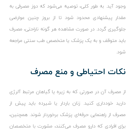
وجود آید. به طور کلی، توصیه می‌شود که دوز مصرفی به
مقدار پیشنهادی محدود شود تا از بروز چنین عوارضی
جلوگیری گردد. در صورت مشاهده هر گونه ناراحتی، مصرف
باید متوقف و به یک پزشک یا متخصص طب سنتی مراجعه
شود.
نکات احتیاطی و منع مصرف
از مصرف آن در صورتی که به زیره یا گیاهان مرتبط آلرژی
دارید خودداری کنید. زنان باردار یا شیرده باید پیش از
مصرف از راهنمایی حرفه‌ای پزشک برخوردار شوند. همچنین،
برای افرادی که دارو مصرف می‌کنند، مشورت با متخصصان