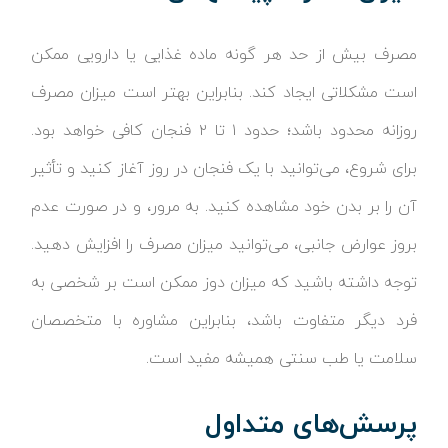
مصرف بیش از حد هر گونه ماده غذایی یا دارویی ممکن
است مشکلاتی ایجاد کند. بنابراین بهتر است میزان مصرف
روزانه محدود باشد؛ حدود ۱ تا ۲ فنجان کافی خواهد بود.
برای شروع، می‌توانید با یک فنجان در روز آغاز کنید و تأثیر
آن را بر بدن خود مشاهده کنید. به مرور، و در صورت عدم
بروز عوارض جانبی، می‌توانید میزان مصرف را افزایش دهید.
توجه داشته باشید که میزان دوز ممکن است بر شخصی به
فرد دیگر متفاوت باشد، بنابراین مشاوره با متخصصان
سلامت یا طب سنتی همیشه مفید است.
پرسش‌های متداول