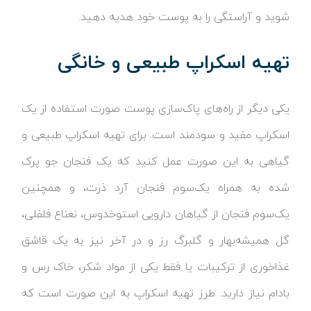
شوید و آراستگی را به پوست خود هدیه دهید.
تهیه اسکراپ طبیعی و خانگی
یکی دیگر از راه‌های پاک‌سازی پوست صورت استفاده از یک
اسکراپ مفید و سودمند است. برای تهیه اسکراپ طبیعی و
گیاهی به این صورت عمل کنید که یک فنجان جو پرک
شده به همراه یک‌سوم فنجان آرد ذرت، و همچنین
یک‌سوم فنجان از گیاهان دارویی استوخدوس، نعناع فلفلی،
گل همیشه‌بهار و گلبرگ رز و در آخر نیز به یک قاشق
غذاخوری از ترکیبات یا فقط یکی از مواد شکر، خاک رس و
بادام نیاز دارید. طرز تهیه اسکراپ به این صورت است که