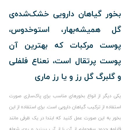
بخور گیاهان دارویی خشک‌شده‌ی
گل همیشه‌بهار، استوخدوس،
پوست مرکبات که بهترین آن
پوست پرتقال است، نعناع فلفلی
و گلبرگ گل رز و یا رز ماری
یکی دیگر از انواع بخورهای مناسب برای پاک‌سازی صورت
استفاده از ترکیب گیاهان دارویی است. برای استفاده از این
بخور به این صورت عمل کنید که ابتدا در یک ظرفی مانند
قابلمه حدود سه‌چهارم از آن را از آب بریزید و روی شعله