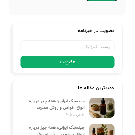
عضویت در خبرنامه
عضویت
جدیدترین مقاله ها
جینسنگ ایرانی؛ همه چیز درباره
انواع، خواص و روش مصرف
10 مرداد 1405
جینسنگ ایرانی؛ همه چیز درباره
انواع، خواص و روش مصرف