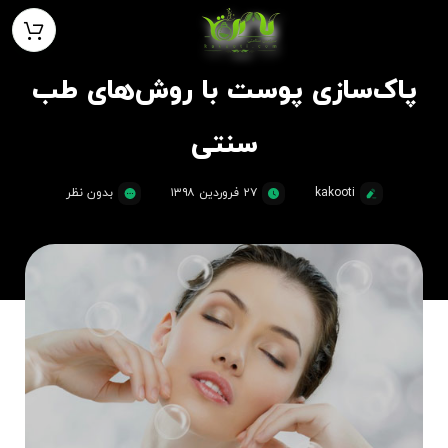
پاک‌سازی پوست با روش‌های طب
سنتی
kakooti
۲۷ فروردین ۱۳۹۸
بدون نظر