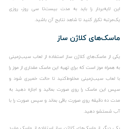
این لایه‌بردار را باید به مدت بیست‌تا سی روز، روزی
یک‌مرتبه تکرار کنید تا شاهد نتایج آن باشید.
ماسک‌های کلاژن ساز
یکی از ماسک‌های کلاژن ساز استفاده از لعاب سیب‌زمینی
به همراه موز است که برای تهیه این ماسک مقداری از موز را
با لعاب سیب‌زمینی مخلوط‌کنید تا حالت خمیری شود و
سپس این ماسک را روی صورت بمالید و اجازه دهید به
مدت ده دقیقه روی صورت باقی بماند و سپس صورت را با
آب شستشو دهید.
یکی دیگر از ماسک‌های کلاژن ساز استفاده از ماسک مفید