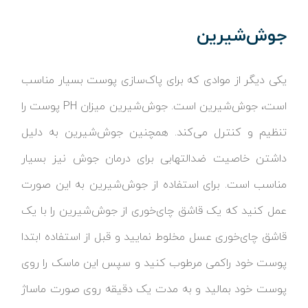
جوش‌شیرین
یکی دیگر از موادی که برای پاک‌سازی پوست بسیار مناسب
است، جوش‌شیرین است. جوش‌شیرین میزان PH پوست را
تنظیم و کنترل می‌کند. همچنین جوش‌شیرین به دلیل
داشتن خاصیت ضدالتهابی برای درمان جوش نیز بسیار
مناسب است. برای استفاده از جوش‌شیرین به این صورت
عمل کنید که یک قاشق چای‌خوری از جوش‌شیرین را با یک
قاشق چای‌خوری عسل مخلوط نمایید و قبل از استفاده ابتدا
پوست خود راکمی مرطوب کنید و سپس این ماسک را روی
پوست خود بمالید و به مدت یک دقیقه روی صورت ماساژ