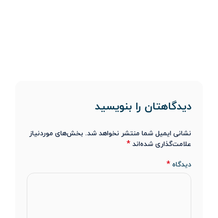
دیدگاهتان را بنویسید
نشانی ایمیل شما منتشر نخواهد شد.
بخش‌های موردنیاز
*
علامت‌گذاری شده‌اند
*
دیدگاه