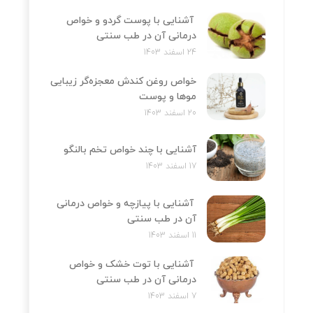
آشنایی با پوست گردو و خواص
درمانی آن در طب سنتی
24 اسفند 1403
خواص روغن کندش معجزه‌‌گر زیبایی
موها و پوست
20 اسفند 1403
آشنایی با چند خواص تخم بالنگو
17 اسفند 1403
آشنایی با پیازچه و خواص درمانی
آن در طب سنتی
11 اسفند 1403
آشنایی با توت خشک و خواص
درمانی آن در طب سنتی
7 اسفند 1403