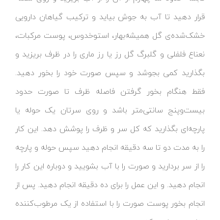
قرار دهید تا آب به جوش بیاید و ترکیب گیاهان دارویی
خشک‌شده‌ی گل همیشه‌بهار، استوخدوس، پوست مرکبات،
نعناع فلفلی و گلبرگ گل رز یا رز ماری را در ظرف بریزید و
بگذارید کمی بجوشد و سپس صورت خود را بخور دهید.
فقط هنگام بخور گرفتن فاصله ظرف تا صورت حدود
بیست‌وپنج سانتی‌متر باشد و روی سرتان یک حوله یا
پارچه‌ای بگذارید که کل سر و ظرف را پوشش دهد. این کار
را به مدت دو تا سه دقیقه انجام دهید سپس حوله و پارچه
را از سر بردارید و صورت را با آب بشویید و دوباره این کار را
انجام دهید. و این عمل را برای ده دقیقه انجام دهید. پس از
انجام بخور پوست صورت را با استفاده از یک مرطوب‌کننده