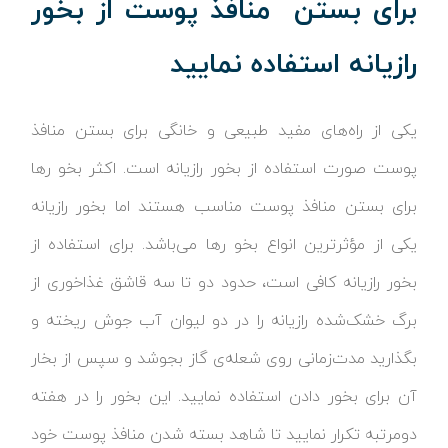
برای بستن منافذ پوست از بخور
رازیانه استفاده نمایید
یکی از راه‌های مفید طبیعی و خانگی برای بستن منافذ
پوست صورت استفاده از بخور رازیانه است. اکثر بخو رها
برای بستن منافذ پوست مناسب هستند اما بخور رازیانه
یکی از مؤثرترین انواع بخو رها می‌باشد. برای استفاده از
بخور رازیانه کافی است، حدود دو تا سه قاشق غذاخوری از
برگ خشک‌شده رازیانه را در دو لیوان آب جوش ریخته و
بگذارید مدت‌زمانی روی شعله‌ی گاز بجوشد و سپس از بخار
آن برای بخور دادن استفاده نمایید. این بخور را در هفته
دومرتبه تکرار نمایید تا شاهد بسته شدن منافذ پوست خود