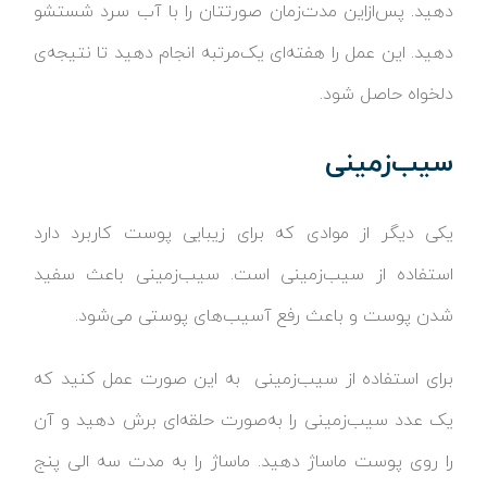
دهید. پس‌ازاین مدت‌زمان صورتتان را با آب سرد شستشو
دهید. این عمل را هفته‌ای یک‌مرتبه انجام دهید تا نتیجه‌ی
دلخواه حاصل شود.
سیب‌زمینی
یکی دیگر از موادی که برای زیبایی پوست کاربرد دارد
استفاده از سیب‌زمینی است. سیب‌زمینی باعث سفید
شدن پوست و باعث رفع آسیب‌های پوستی می‌شود.
برای استفاده از سیب‌زمینی به این صورت عمل کنید که
یک عدد سیب‌زمینی را به‌صورت حلقه‌ای برش دهید و آن
را روی پوست ماساژ دهید. ماساژ را به مدت سه الی پنج