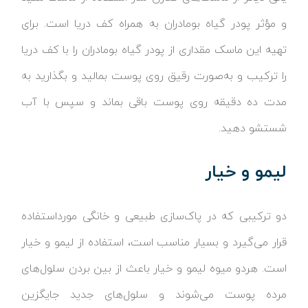
و مؤثر پودر گیاه بومادران به همراه کف دریا است. برای
تهیه این ماسک مقداری از پودر گیاه بومادران را با کف دریا
را ترکیب و به‌صورت رقیق روی پوست بمالید و بگذارید به
مدت ده دقیقه روی پوست باقی بماند و سپس با آب
شستشو دهید.
لیمو و خیار
دو ترکیبی که در پاک‌سازی طبیعی و خانگی مورداستفاده
قرار می‌گیرد و بسیار مناسب است، استفاده از لیمو و خیار
است. هردو میوه لیمو و خیار باعث از بین بردن سلول‌های
مرده پوست می‎‌شوند و سلول‌های جدید جایگزین