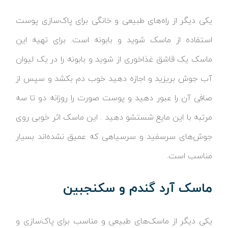
یکی دیگر از راه‌های طبیعی و خانگی برای پاک‌سازی پوست
استفاده از ماسک شوید و بابونه است. برای تهیه این
ماسک یک قاشق غذاخوری از شوید و بابونه را در یک لیوان
آب جوش بریزید و اجازه دهید خوب دم بکشد و سپس از
صافی آن را عبور دهید و پوست صورت را روزانه دو تا سه
مرتبه با این مایع شستشو دهید . این ماسک اثر خوبی روی
جوش‌های سرسفید و سرسیاهی که عمیق نشده‌اند بسیار
مناسب است.
ماسک آرد گندم و سکنجبین
یکی دیگر از ماسک‌های طبیعی و مناسب برای پاک‌سازی و