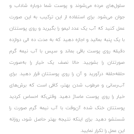
سلول‌های مرده می‌شوند و پوست شما دوباره شاداب و
جوان می‌شود. برای استفاده از این ترکیب به این صورت
عمل کنید که آب یک عدد لیمو را بگیرید و روی پوستتان
با یک پنبه بمالید و اجازه دهید که به مدت ده الی دوازده
دقیقه روی پوست باقی بماند و سپس با آب نیمه گرم
صورتتان را بشویید. حالا نصف یک خیار را به‌صورت
حلقه‌حلقه درآورید و آن را روی پوستتان قرار دهید. برای
آب‌رسانی و مرطوب شدن بهتر، کافی است که برش‌های
خیار را روی پوست ماساژ دهید. وقتی‌که احساس کردید
پوستتان خنک شده آن‌وقت با آب نیمه گرم صورت را
شستشو دهید. برای اینکه نتیجه بهتر حاصل شود، روزانه
این عمل را تکرار نمایید.