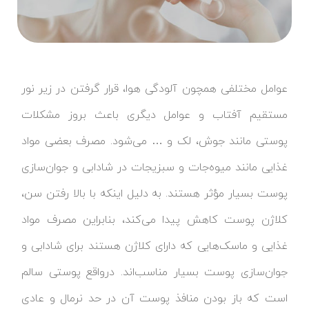
عوامل مختلفی همچون آلودگی هوا، قرار گرفتن در زیر نور
مستقیم آفتاب و عوامل دیگری باعث بروز مشکلات
پوستی مانند جوش، لک و … می‌شود. مصرف بعضی مواد
غذایی مانند میوه‌جات و سبزیجات در شادابی و جوان‌سازی
پوست بسیار مؤثر هستند. به دلیل اینکه با بالا رفتن سن،
کلاژن پوست کاهش پیدا می‌کند، بنابراین مصرف مواد
غذایی و ماسک‌هایی که دارای کلاژن هستند برای شادابی و
جوان‌سازی پوست بسیار مناسب‌اند. درواقع پوستی سالم
است که باز بودن منافذ پوست آن در حد نرمال و عادی