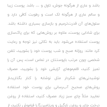
باشد و عاری از هرگونه جوش، تاول و … باشد. پوست زیبا
و سالم عاری از هرگونه لک است و رطوبت کافی دارد و
سلول‌های آن قدرت‌ترمیم و بازسازی بسیاری داشته باشد.
برای شادابی پوست، علاوه بر روش‌هایی که برای پاک‌سازی
پوست استفاده می‌شود باید به نکاتی نیز توجه و رعایت
کرد مانند: روزانه صبح و شب پوست خود را بشویید، تلفن
شخصی چون مرتب باپوستتان در تماس است، پس آن را
تمیز کنید، قلم‌موهای آرایشی خود را بشویید، مصرف
نوشیدنی‎‌های شکردار مثل نوشابه را کنار بگذارید،از
روش‌های صحیح آب‌رسانی برای پوست خود استفاده
نمایید مثلاً چای سبز زیاد مصرف کنید، استفاده از روغن
درخت چای و روغن نارگیل و ویتامینE را فراموش نکنید، از