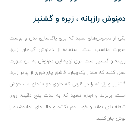
دم‌نوش رازیانه ، زیره و گشنیز
یکی از دم‌نوش‌های مفید که برای پاک‌سازی بدن و پوست
صورت مناسب است، استفاده از دم‌نوش گیاهان زیرهِ،
رازیانه و گشنیز است. برای تهیه این دم‌نوش به این صورت
عمل کنید که مقدار یک‌چهارم قاشق چای‌خوری از پودر زیره،
گشنیز و رازیانه را در ظرفی که حاوی دو فنجان آب جوش
است، بریزید و اجازه دهید که به مدت پنج دقیقه روی
شعله باقی بماند و خوب دم بکشد و حالا چای آماده‌شده را
نوش جان‌کنید.