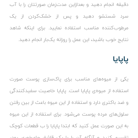
دقیقه انجام دهید و بعدازاین مدت‌زمان صورتتان را با آب
سرد شستشو دهید و پس از خشک‌کردن از یک
مرطوب‌کننده مناسب استفاده نمایید. برای اینکه شاهد
نتایج خوب باشید، این عمل را روزانه یک‌بار انجام دهید.
پاپایا
یکی از میوه‌های مناسب برای پاک‌سازی پوست صورت
استفاده از میوه‌ی پاپایا است. پاپایا خاصیت سفیدکنندگی
و ضد باکتری دارد و استفاده از این میوه باعث از بین رفتن
سلول‌های مرده پوست می‌شود. برای استفاده از این میوه
به این صورت عمل کنید که ابتدا پاپایا را ب قطعات کوچک
تقسیم کنید و آنگاه آن را با یک قاشق چای‌خوری پودر