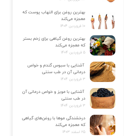
بهترین روغن برای التهاب پوست که
معجزه می‌کند
10 فروردین 1404
بهترین روغن گیاهی برای زخم بستر
که معجزه می‌کند
5 فروردین 1404
آشنایی با سبوس گندم و خواص
درمانی آن در طب سنتی
3 فروردین 1404
آشنایی با مویز و خواص درمانی آن
در طب سنتی
3 فروردین 1404
درخشندگی موها با روغن‌های گیاهی
که معجزه می‌کند
25 اسفند 1403