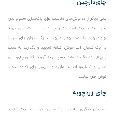
چای‌دارچین
یکی دیگر از دم‌نوش‌های مناسب برای پاک‌سازی سموم بدن
و پوست صورت استفاده از چای‌دارچین است. برای تهیه
چای‌دارچین یک عدد چوب دارچین ، یک فنجان چای سبز را
به یک فنجان آب جوش اضافه نمایید و بگذارید به مدت
پنج الی ده دقیقه بماند و سپس به آن‌یک قاشق چای‌خوری
عسل و آب‌لیمو اضافه نمایید و سپس چای آماده‌شده را
نوش جان نمایید.
چای زردچوبه
دم‌نوش دیگری که برای پاک‌سازی بدن و صورت کاربرد