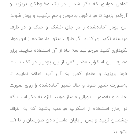
تمامی موادی که ذکر شد را در یک مخلوط‌کن بریزید و
آن‌قدر بزنید تا مواد فوق به‌خوبی باهم ترکیب و پودر شوند.
این پودر آماده‌شده را در جای خشک و خنک و در ظرف
دربسته نگهداری کنید. اگر طبق دستور داده‌شده از این مواد
نگهداری کنید می‌توانید سه ماه از آن استفاده نمایید. برای
مصرف این اسکراپ مقدار کمی از این پودر را در کف دست
خود بریزید و مقدار کمی به آن آب اضافه نمایید تا
به‌صورت خمیر شود و حالا خمیر آماده‌شده را روی صورت
بمالید و به‌صورت دورانی ماساژ دهید. لازم به ذکر است که
در زمان استفاده از اسکراپ مواظب باشید که به اطراف
چشمتان نزنید و پس از پایان ماساژ دادن صورتتان را با آب
بشویید.