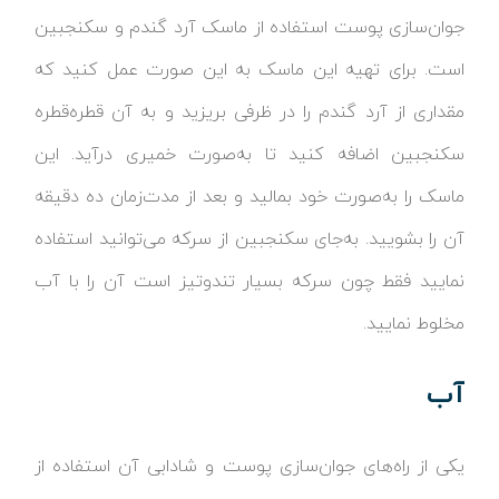
جوان‌سازی پوست استفاده از ماسک آرد گندم و سکنجبین
است. برای تهیه این ماسک به این صورت عمل کنید که
مقداری از آرد گندم را در ظرفی بریزید و به آن قطره‌قطره
سکنجبین اضافه کنید تا به‌صورت خمیری در‌آید. این
ماسک را به‌صورت خود بمالید و بعد از مدت‌زمان ده دقیقه
آن را بشویید. به‌جای سکنجبین از سرکه می‌توانید استفاده
نمایید فقط چون سرکه بسیار تندوتیز است آن را با آب
مخلوط نمایید.
آب
یکی از راه‌های جوان‌سازی پوست و شادابی آن استفاده از