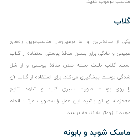
مناسب مرطوب کنید.
گلاب
یکی از ساده‌ترین و اما درعین‌حال مناسب‌ترین راه‌های
طبیعی و خانگی برای بستن منافذ پوستی استفاده از گلاب
است. گلاب باعث بسته شدن منافذ پوستی و از شل
شدگی پوست پیشگیری می‌کند. برای استفاده از گلاب آن
را روی پوست صورت اسپری کنید و شاهد نتایج
معجزه‌آسای آن باشید. این عمل را به‌صورت مرتب انجام
دهید تا زودتر به نتیجه برسید.
ماسک شوید و بابونه