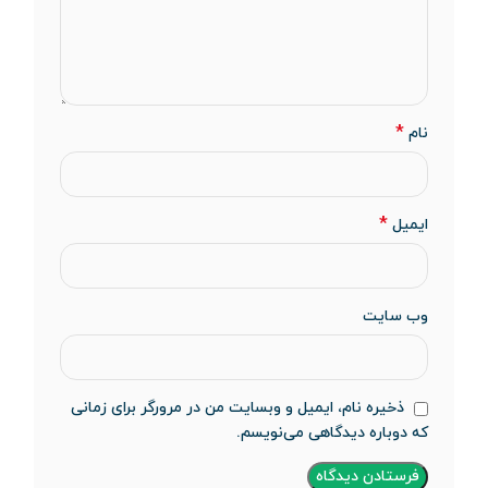
*
نام
*
ایمیل
وب‌ سایت
ذخیره نام، ایمیل و وبسایت من در مرورگر برای زمانی
که دوباره دیدگاهی می‌نویسم.