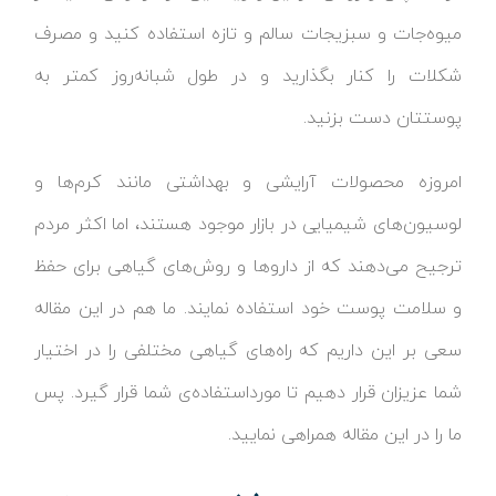
میوه‌جات و سبزیجات سالم و تازه استفاده کنید و مصرف
شکلات را کنار بگذارید و در طول شبانه‌روز کمتر به
پوستتان دست بزنید.
امروزه محصولات آرایشی و بهداشتی مانند کرم‌ها و
لوسیون‌های شیمیایی در بازار موجود هستند، اما اکثر مردم
ترجیح می‌دهند که از داروها و روش‌های گیاهی برای حفظ
و سلامت پوست خود استفاده نمایند. ما هم در این مقاله
سعی بر این داریم که راه‌های گیاهی مختلفی را در اختیار
شما عزیزان قرار دهیم تا مورداستفاده‌ی شما قرار گیرد. پس
ما را در این مقاله همراهی نمایید.