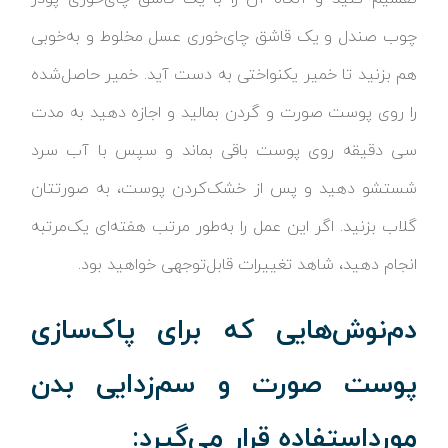
چوب صندل و یک قاشق چای‌خوری عسل مخلوط و به‌خوبی
هم بزنید تا خمیر یکنواختی به دست آید. خمیر حاصل‌شده
را روی پوست صورت و گردن بمالید و اجازه دهید به مدت
سی دقیقه روی پوست باقی بماند و سپس با آب سرد
شستشو دهید و پس از خشک‌کردن پوست، به صورتتان
گلاب بزنید. اگر این عمل را به‌طور مرتب هفته‌ای یک‌مرتبه
انجام دهید، شاهد تغییرات قابل‌توجهی خواهید بود.
دم‌نوش‌هایی که برای پاک‌سازی
پوست صورت و سم‌زدایی بدن
مورداستفاده قرار می‌گیرد: