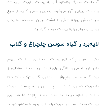
آب است. مصرف به‌اندازه آب به پوست رطوبت می‌بخشد
و باعث زیبایی آن می‌شود. بنابراین سعی کنید از مایع
حیات‌بخش روزانه شش تا هشت لیوان استفاده نمایید و
زیبایی و جوانی را به پوست خود بازگردانید.
لایه‌بردار گیاه سوسن چلچراغ و گلاب
یکی از راه‌های پاک‌سازی پوست لایه‌برداری آن است آن‌هم
به روش طبیعی و خانگی. برای تهیه این لایه‌بردار مقداری از
پودر گیاه سوسن چلچراغ را با مقداری گلاب ترکیب کنید تا
به‌صورت خمیری شود و سپس آن را به پوست صورت
بمالید و اجازه دهید به مدت ده تا پانزده دقیقه روی
پوست بماند . سپس صورت را با آب ولرم شستشو دهید.