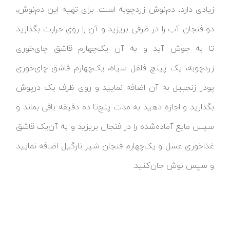
زیادی دارد، دم‌نوش زردچوبه است. برای تهیه این دم‌نوش،
دو فنجان آب را در ظرفی بریزید و آن را روی حرارت بگذارید
تا به جوش آید و به آن یک‌چهارم قاشق چای‌خوری
زردچوبه، یک پینچ فلفل سیاه، یک‌چهارم قاشق چای‌خوری
پودر زنجبیل به آن اضافه نمایید و روی ظرف یک درپوش
بگذارید و اجازه دهید به مدت پنج‌تا ده دقیقه باقی بماند و
سپس مایع آماده‌شده را در فنجان بریزید و به آن‌یک قاشق
غذاخوری عسل و یک‌چهارم فنجان شیر نارگیل اضافه نمایید
و سپس نوش جان‌کنید.