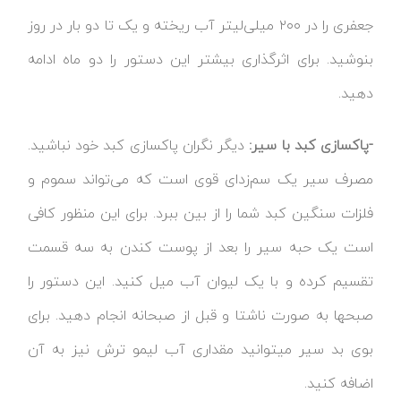
جعفری را در ۲۰۰ میلی‌لیتر آب ریخته و یک تا دو بار در روز
بنوشید. برای اثرگذاری بیشتر این دستور را دو ماه ادامه
دهید.
-پاکسازی کبد با سیر:
دیگر نگران پاکسازی کبد خود نباشید.
مصرف سیر یک سم‌زدای قوی است که می‌تواند سموم و
فلزات سنگین کبد شما را از بین ببرد. برای این منظور کافی
است یک حبه سیر را بعد از پوست کندن به سه قسمت
تقسیم کرده و با یک لیوان آب میل کنید. این دستور را
صبح‎ها به صورت ناشتا و قبل از صبحانه انجام دهید. برای
بوی بد سیر می‎توانید مقداری آب لیمو ترش نیز به آن
اضافه کنید.