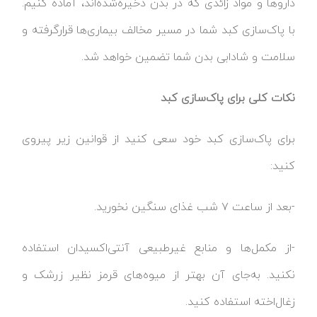
داروها و مواد زائدی که در بدن ذخیره‌شده‌اند، آماده کنیم.
با پاک‌سازی کبد شما در مسیر مخالف بیماری‌ها قرارگرفته و
سلامت و شادابی بدن شما تضمین خواهد شد.
نکات کلی برای پاک‌سازی کبد
برای پاک‌سازی کبد خود سعی کنید از قوانین زیر پیروی
کنید:
-بعد از ساعت ۷ شب غذای سنگین نخورید.
-از مکمل‌ها و منابع غیرطبیعی آنتی‌اکسیدان استفاده
نکنید. به‌جای آن بهتر از میوه‌های قرمز نظیر زرشک و
زغال‌اخته استفاده کنید.