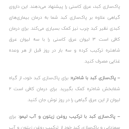
پاک‌سازی کبد، عرق کاسنی را پیشنهاد می‌دهند. این داروی
گیاهی علاوه بر پاک‌سازی کبد شما به درمان بیماری‌های
کبدی نظیر کبد چرب نیز کمک بسیاری می‌کند. برای درمان
کافی است ۳ لیوان عرق کاسنی را با سه لیوان عرق
شاه‎تره ترکیب کرده و سه بار در روز قبل از هر وعده
غذایی مصرف کنید.
– پاک‌سازی کبد با شاه‌تره:
برای پاک‌سازی کبد خود، از گیاه
شفابخش شاه‌تره کمک بگیرید. برای درمان کافی است ۲
لیوان از این عرق گیاهی را در روز نوش جان کنید.
– پاک‌سازی کبد با ترکیب روغن زیتون و آب لیمو:
برای
سم‌زدایی و پاک‌سازی کبد خود از ترکیب روغن زیتون و آب