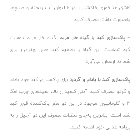
قاشق غذاخوری خاکشیر را در ۲ لیوان آب ریخته و صبح‌ها
به‌صورت ناشتا مصرف کنید.
– پاک‌سازی کبد با گیاه خار مریم:
گیاه خار مریم دوست
کبد شماست. این گیاه با تصفیه کبد، حس بهتری را برای
شما به ارمغان می‌آورد.
پاک‌سازی کبد با بادام و گردو:
برای پاک‌سازی کبد خود بادام
و گردو مصرف کنید. آنتی‌اکسیدان بالا، اسید‌های چرب امگا
۳ و گلوتاتیون موجود در این دو مغز پاک‌کننده قوی کبد
شما است؛ بنابراین به‌جای تنقلات مصرف این دو آجیل را به
برنامه غذایی خود اضافه کنید.