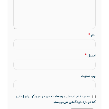
*
نام
*
ایمیل
وب‌ سایت
ذخیره نام، ایمیل و وبسایت من در مرورگر برای زمانی
که دوباره دیدگاهی می‌نویسم.