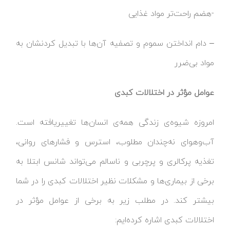
-هضم راحت‌تر مواد غذایی
– دام انداختن سموم و تصفیه آن‌ها با تبدیل کردنشان به
مواد بی‌ضرر
عوامل مؤثر در اختلالات کبدی
امروزه شیوه‌ی زندگی همه‌ی انسان‌ها تغییریافته است.
آب‌وهوای نه‌چندان مطلوب، استرس و فشار‌های روانی،
تغذیه پرکالری و پرچربی و ناسالم می‌تواند شانس ابتلا به
برخی از بیماری‌ها و مشکلات نظیر اختلالات کبدی را در شما
بیشتر کند. در مطلب زیر به برخی از عوامل مؤثر در
اختلالات کبدی اشاره کرده‌ایم: