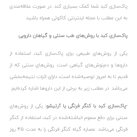
پاک‌سازی کبد شما کمک بسیاری کند. در صورت علاقه‌مندی
به این مطلب با مجله اینترنتی کاکوتی همراه باشید.
پاک‌سازی کبد با روش‌های طب سنتی و گیاهان دارویی
یکی از روش‌های طبیعی برای پاک‌سازی کبد، استفاده از
داروها و دم‌نوش‌های گیاهی است. روش‌های سنتی که از
قدیم تا به امروز توصیه‌شده است، دارای اثرات نتیجه‌بخشی
می‌باشد. در مطلب زیر به برخی از این داروها اشاره کرده‌ایم:
-پاک‌سازی کبد با کنگر فرنگی یا آرتیشو:
یکی از روش‌های
سنتی برای دفع سموم انباشته‌شده در کبد، استفاده از کنگر
فرنگی می‌باشد. عصاره گیاه کنگر فرنگی را به مدت ۴۵ روز