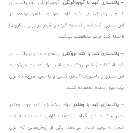
– پاک‌سازی کبد با گوجه‌فرنگی:
گوجه‌فرنگی یک پاک‌سازی
گیاهی برای کبد می‌باشد. گلوتاتیون و لیکوپن موجود در
این سبزی، کبد شمارا تصفیه کرده و شمارا در برابر بیماری‌ها
ازجمله کبد چرب محافظت می‌کند.
– پاک‌سازی کبد با کلم بروکلی:
پیشنهاد ما برای پاک‌سازی
کبد استفاده از کلم بروکلی می‌باشد. برای مصرف می‌توانید
این سبزی را به‌صورت آب‌پز، کبابی و یا حتی سرخ‌شده برای
یک میان وعده استفاده کنید.
– پاک‌سازی کبد با چغندر:
برای پاک‌سازی کبد خود چغندر
مصرف کنید. این گیاه با تقویت کارایی کبد، تصفیه کبد
شمارا به‌خوبی انجام می‌دهد. یکی از روش‌هایی که برای