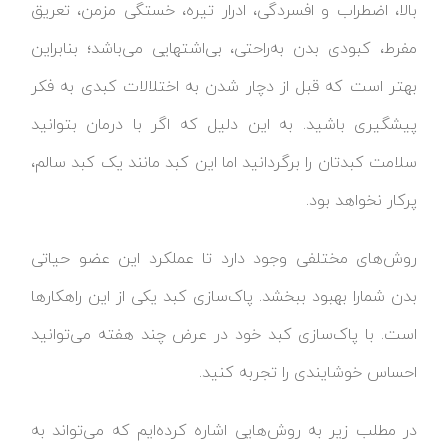
بالا، اضطراب و افسردگی، ادرار تیره، خستگی مزمن، تعریق
مفرط، کبودی بدن به‌راحتی، بی‌اشتهایی می‌باشد؛ بنابراین
بهتر است که قبل از دچار شدن به اختلالات کبدی به فکر
پیشگیری باشید. به این دلیل که اگر با درمان بتوانید
سلامت کبدتان را برگردانید اما این کبد مانند یک کبد سالم،
پرکار نخواهد بود.
روش‌های مختلفی وجود دارد تا عملکرد این عضو حیاتی
بدن شمارا بهبود ببخشد. پاک‌سازی کبد یکی از این راهکارها
است. با پاک‌سازی کبد خود در عرض چند هفته می‌توانید
احساس خوشایندی را تجربه کنید.
در مطلب زیر به روش‌هایی اشاره کرده‌ایم که می‌تواند به