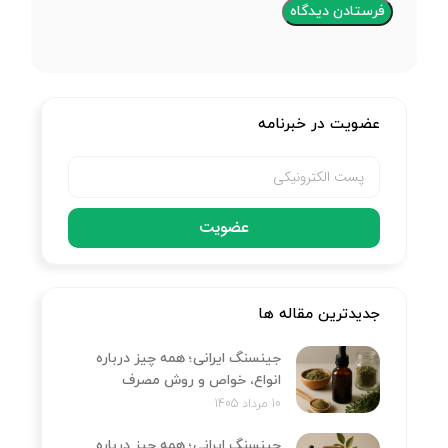
عضویت در خبرنامه
عضویت
جدیدترین مقاله ها
جینسنگ ایرانی؛ همه چیز درباره
انواع، خواص و روش مصرف
10 مرداد 1405
جینسنگ ایرانی؛ همه چیز درباره