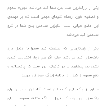
یکی از بزرگ‌ترین غدد بدن شما کبد می‌باشد. تجزیه سموم
و تصفیه خون ازجمله کارهای مهمی است که بر عهده‌ی
این عضو حیاتی است؛ بنابراین سلامتی بدن شما در گرو
سلامتی کبد می‌باشد.
یکی از راهکارهایی که سلامت کبد شمارا به دنبال دارد
پاک‌سازی کبد می‌باشد. حتی اگر هم دچار اختلالات کبدی
نشده‌اید، پیشنهاد ما در کاکوتی این است که پاک‌سازی و
دفع سموم از کبد را در برنامه زندگی خود قرار دهید.
منظور از پاک‌سازی کبد، این است که این عضو را برای
پاک‌سازی چربی‌ها، کلسترول، سنگ مثانه، سموم، بقایای