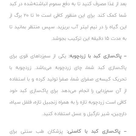
بعد از غذا مصرف کنید تا به دفع سموم انباشته‌شده در کبد
شما کمک کند. برای این منظور کافی است ۱۰ تا ۲۰ برگ از
این گیاه را در نیم لیتر آب بریزید. سپس منتظر بمانید تا
به مدت ۱۵ دقیقه این ترکیب بجوشد.
– پاک‌سازی کبد با زردچوبه:
یکی از سم‌زداهای قوی برای
پاک‌سازی کبد شما، چای زردچوبه می‌باشد. زردچوبه با
تحریک کیسه‌ی صفرای شما، صفرا تولید کرده و با استفاده
از آن سم‌زدایی را انجام می‌دهد. برای پاک‌سازی کبد خود
کافی است زردچوبه تازه را به همراه زنجبیل تازه، فلفل سیاه،
دارچین، شیر نارگیل و عسل استفاده کنید.
– پاک‌سازی کبد با کاسنی:
پزشکان طب سنتی برای