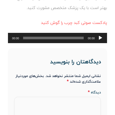
بهتر است با یک پزشک متخصص مشورت کنید.
پادکست صوتی کبد چرب را گوش کنید
پخش‌کننده
00:00
00:00
صوت
دیدگاهتان را بنویسید
نشانی ایمیل شما منتشر نخواهد شد.
بخش‌های موردنیاز
*
علامت‌گذاری شده‌اند
*
دیدگاه