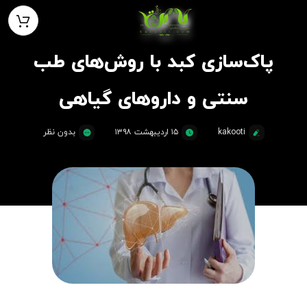
پاک‌سازی کبد با روش‌های طب
سنتی و داروهای گیاهی
kakooti
۱۵ اردیبهشت ۱۳۹۸
بدون نظر