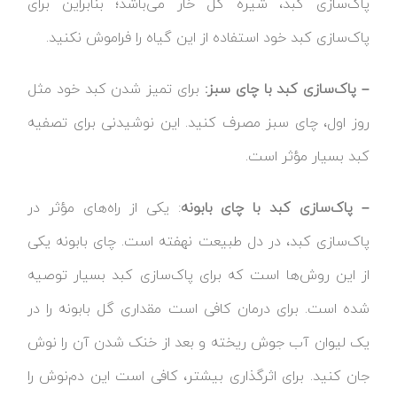
پاک‌سازی کبد، شیره گل خار می‌باشد؛ بنابراین برای
پاک‌سازی کبد خود استفاده از این گیاه را فراموش نکنید.
– پاک‌سازی کبد با چای سبز:
برای تمیز شدن کبد خود مثل
روز اول، چای سبز مصرف کنید. این نوشیدنی برای تصفیه
کبد بسیار مؤثر است.
– پاک‌سازی کبد با چای بابونه
: یکی از راه‌های مؤثر در
پاک‌سازی کبد، در دل طبیعت نهفته است. چای بابونه یکی
از این روش‌ها است که برای پاک‌سازی کبد بسیار توصیه
شده است. برای درمان کافی است مقداری گل بابونه را در
یک لیوان آب جوش ریخته و بعد از خنک شدن آن را نوش
جان کنید. برای اثرگذاری بیشتر، کافی است این دم‌نوش را