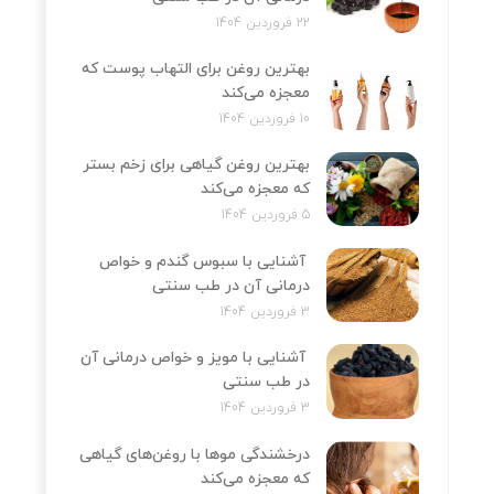
22 فروردین 1404
بهترین روغن برای التهاب پوست که
معجزه می‌کند
10 فروردین 1404
بهترین روغن گیاهی برای زخم بستر
که معجزه می‌کند
5 فروردین 1404
آشنایی با سبوس گندم و خواص
درمانی آن در طب سنتی
3 فروردین 1404
آشنایی با مویز و خواص درمانی آن
در طب سنتی
3 فروردین 1404
درخشندگی موها با روغن‌های گیاهی
که معجزه می‌کند