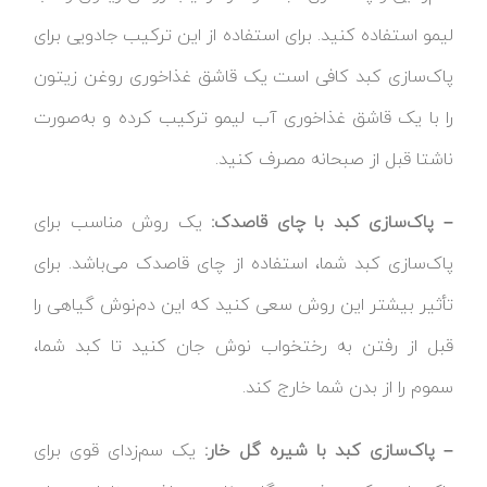
لیمو استفاده کنید. برای استفاده از این ترکیب جادویی برای
پاک‌سازی کبد کافی است یک قاشق غذاخوری روغن زیتون
را با یک قاشق غذاخوری آب لیمو ترکیب کرده و به‌صورت
ناشتا قبل از صبحانه مصرف کنید.
– پاک‌سازی کبد با چای قاصدک:
یک روش مناسب برای
پاک‌سازی کبد شما، استفاده از چای قاصدک می‌باشد. برای
تأثیر بیشتر این روش سعی کنید که این دم‌نوش گیاهی را
قبل از رفتن به رختخواب نوش جان کنید تا کبد شما،
سموم را از بدن شما خارج کند.
– پاک‌سازی کبد با شیره گل خار:
یک سم‌زدای قوی برای