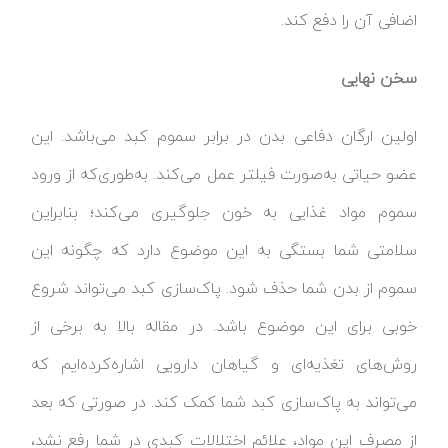
اضافی آن را دفع کند.
سخن نهایی
اولین ارگان دفاعی بدن در برابر سموم کبد می‌باشد. این
عضو حیاتی به‌صورت فیلتر عمل می‌کند. به‌طوری‌که از ورود
سموم مواد غذایی به خون جلوگیری می‌کند؛ بنابراین
سلامتی شما بستگی به این موضوع دارد که چگونه این
سموم از بدن شما حذف شود. پاک‌سازی کبد می‌تواند شروع
خوبی برای این موضوع باشد. در مقاله بالا به برخی از
روش‌های تغذیه‌ای و گیاهان دارویی اشاره‌کرده‌ایم که
می‌تواند به پاک‌سازی کبد شما کمک کند. در صورتی که بعد
از مصرف این مواد، علائم اختلالات کبدی در شما رفع نشد،