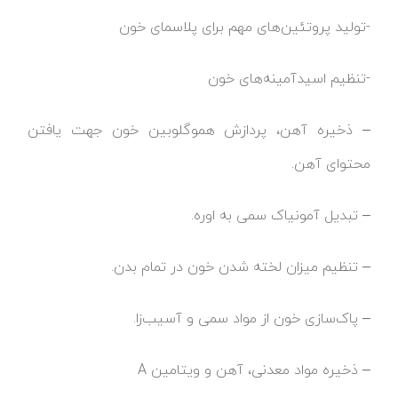
-تولید پروتئین‌های مهم برای پلاسمای خون
-تنظیم اسیدآمینه‌های خون
– ذخیره آهن، پردازش هموگلوبین خون جهت یافتن
محتوای آهن.
– تبدیل آمونیاک سمی به اوره.
– تنظیم میزان لخته شدن خون در تمام بدن.
– پاک‌سازی خون از مواد سمی و آسیب‌زا.
– ذخیره مواد معدنی، آهن و ویتامین A