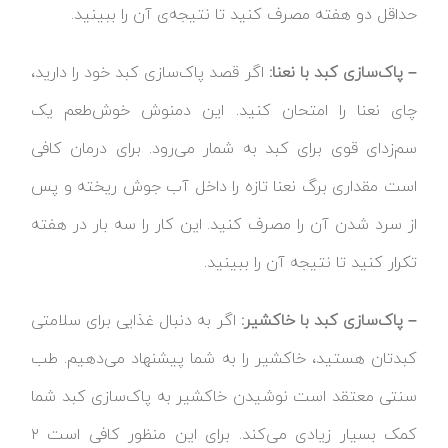
حداقل دو هفته مصرف کنید تا نتیجه‌ی آن را ببینید.
– پاک‌سازی کبد با نعنا:
اگر قصد پاک‌سازی کبد خود را دارید،
چای نعنا را امتحان کنید. این دم‎نوش خوش‌طعم یک
سم‌زدای قوی برای کبد به شمار می‌رود. برای درمان کافی
است مقداری برگ نعنا تازه را داخل آب جوش ریخته و پس
از سرد شدن آن را مصرف کنید. این کار را سه بار در هفته
تکرار کنید تا نتیجه آن را ببینید.
– پاک‌سازی کبد با خاکشیر:
اگر به دنبال غذایی برای سلامتی
کبدتان هستید، خاکشیر را به شما پیشنهاد می‌دهیم. طب
سنتی معتقد است نوشیدن خاکشیر به پاک‌سازی کبد شما
کمک بسیار زیادی می‌کند. برای این منظور کافی است ۲