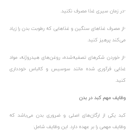
-در زمان سیری غذا مصرف نکنید.
-از مصرف غذاهای سنگین و غذاهایی که رطوبت بدن را زیاد
می‌کند پرهیز کنید.
-از خوردن شکرهای تصفیه‌شده، روغن‌های هیدروژنه، مواد
غذایی فرآوری شده مانند سوسیس و کالباس خودداری
کنید.
وظایف مهم کبد در بدن
کبد یکی از ارگان‌های اصلی و ضروری بدن می‌باشد که
وظایف مهمی را بر عهده دارد. این وظایف شامل: