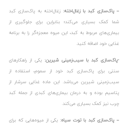
– پاک‌سازی کبد با زغال‌اخته:
زغال‌اخته به پاک‌سازی کبد
شما کمک بسیاری می‌کند؛ بنابراین برای جلوگیری از
بیماری‌های مربوط به کبد، این میوه معجزه‌گر را به برنامه
غذایی خود اضافه کنید.
-پاک‌سازی کبد با سیب‌زمینی شیرین:
یکی از راهکارهای
سنتی برای پاک‌سازی کبد خود از سموم، استفاده از
سیب‌زمینی شیرین می‌باشد. این ماده غذایی سرشار از
پتاسیم بوده و به درمان بیماری‌های کبدی از جمله کبد
چرب نیز کمک بسیاری می‌کند.
– پاک‌سازی کبد با توت سیاه:
یکی از میوه‌هایی که برای