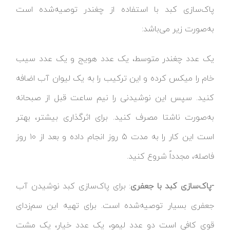
پاک‌سازی کبد با استفاده از چغندر توصیه‌شده است
به‌صورت زیر می‌باشد:
یک عدد چغندر متوسط، یک عدد هویج و یک عدد سیب
خام را میکس کرده و این ترکیب را به یک لیوان آب اضافه
کنید. سپس این نوشیدنی را نیم ساعت قبل از صبحانه
به‌صورت ناشتا مصرف کنید. برای اثرگذاری بیشتر، بهتر
است این کار را به مدت ۵ روز انجام داده و بعد از ۱۰ روز
فاصله، مجدداً شروع کنید.
-پاک‌سازی کبد با جعفری
: برای پاک‌سازی کبد نوشیدن آب
جعفری بسیار توصیه‌شده است. برای تهیه این سم‌زدای
قوی کافی است دو عدد لیمو، یک عدد خیار، یک‌ مشت