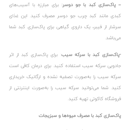
– پاک‌سازی کبد با جو دوسر:
برای مبارزه با آسیب‌های
کبدی مانند کبد چرب جو دوسر مصرف کنید. این غذای
سرشار از فیبر، یک داروی گیاهی برای پاک‌سازی کبد شما
می‌باشد.
-پاک‌سازی کبد با سرکه سیب
: برای پاک‌سازی کبد از اثر
جادویی سرکه سیب استفاده کنید. برای درمان کافی است
سرکه سیب را به‌صورت تصفیه نشده و ارگانیک خریداری
کنید. شما می‌توانید سرکه سیب را به‌صورت اینترنتی از
فروشگاه کاکوتی تهیه کنید.
پاک‌سازی کبد با مصرف میوه‌ها و سبزیجات