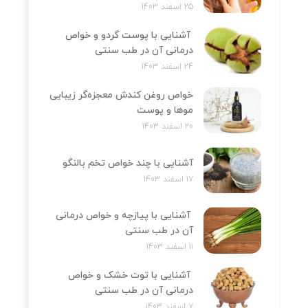
25 اسفند 1403
آشنایی با پوست گردو و خواص
درمانی آن در طب سنتی
24 اسفند 1403
خواص روغن کندش معجزه‌‌گر زیبایی
موها و پوست
20 اسفند 1403
آشنایی با چند خواص تخم بالنگو
17 اسفند 1403
آشنایی با پیازچه و خواص درمانی
آن در طب سنتی
11 اسفند 1403
آشنایی با توت خشک و خواص
درمانی آن در طب سنتی
7 اسفند 1403