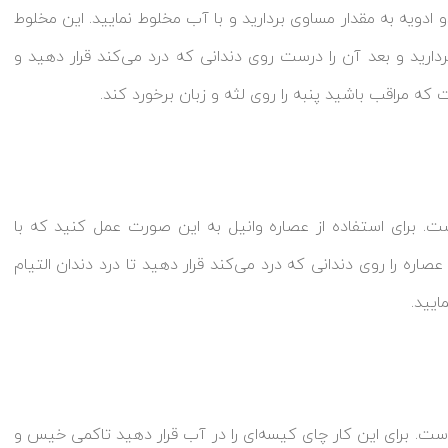
 ادویه به مقدار مساوی بردارید و با آب مخلوط نمایید. این مخلوط
رید و بعد آن را درست روی دندانی که درد می‌کند قرار دهید و
ت که مراقب باشید پنبه را روی لثه و زبان برخورد کند.
است. برای استفاده از عصاره وانیل به این صورت عمل کنید که با
صاره را روی دندانی که درد می‌کند قرار دهید تا درد دندان التیام
ایید.
است. برای این کار چای کیسه‌ای را در آب قرار دهید تاکمی خیس و