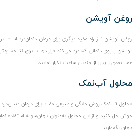
روغن آویشن
روغن آویشن نیز راه مفید دیگری برای درمان دندان‌درد است. بر
آویشن را روی دندانی که درد می‌کند قرار دهید. برای نتیجه بهتر ا
عمل بعدی را پس از چندین ساعت تکرار نمایید.
محلول آب‌نمک
محلول آب‌نمک روش خانگی و طبیعی مفید برای درمان دندان‌درد ا
جوش حل کنید و از این محلول به‌عنوان دهان‌شویه استفاده نمایی
دهان نگه‌دارید.