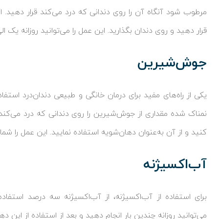
مرطوب شود آنگاه آن را روی دندانی که درد می‌کند قرار دهید.
قرار دهید و روی دندان بگذارید. این عمل را می‌توانید روزانه یک ا
جوش‌شیرین
یکی از راه‌های مفید برای درمان خانگی و طبیعی دندان‌درد استفا
نمناک شده مقداری از جوش‌شیرین را روی دندانی که درد می‌کند 
کنید و از آن به‌عنوان دهان‌شویه استفاده نمایید. این عمل را شما م
آب‌اکسیژنه
برای استفاده از آب‌اکسیژنه، از آب‌اکسیژنه سه درصد استفاد
می‌توانید روزانه چندین بار انجام دهید و بعد از استفاده از این