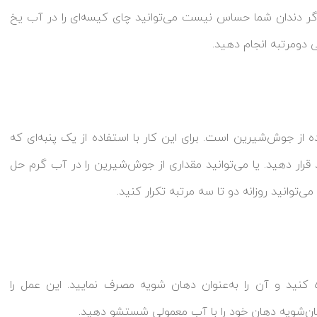
 اگر دندان شما حساس نیست می‌توانید چای کیسه‌ای را در آب یخ
لی دومرتبه انجام دهید.
ده از جوش‌شیرین است. برای این کار با استفاده از یک پنبه‌ای که
قرار دهید. یا می‌توانید مقداری از جوش‌شیرین را در آب گرم حل
ی‌توانید روزانه دو تا سه مرتبه تکرار کنید.
ه کنید و آن را به‌عنوان دهان شویه مصرف نمایید. این عمل را
 دهان‌شویه دهان خود را با آب معمولی شستشو دهید.