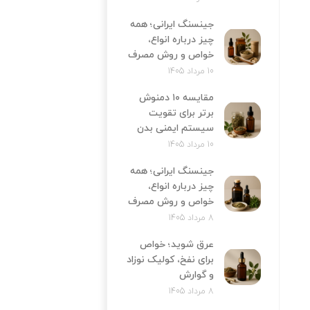
جینسنگ ایرانی؛ همه
چیز درباره انواع،
خواص و روش مصرف
10 مرداد 1405
مقایسه ۱۰ دمنوش
برتر برای تقویت
سیستم ایمنی بدن
10 مرداد 1405
جینسنگ ایرانی؛ همه
چیز درباره انواع،
خواص و روش مصرف
8 مرداد 1405
عرق شوید؛ خواص
برای نفخ، کولیک نوزاد
و گوارش
8 مرداد 1405