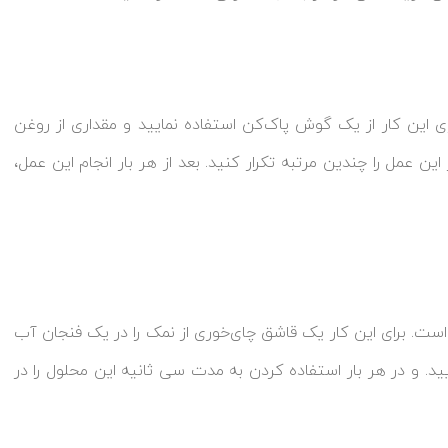
ای این کار از یک گوش پاک‌کن استفاده نمایید و مقداری از روغن
ین عمل را چندین مرتبه تکرار کنید. بعد از هر بار انجام این عمل،
ست. برای این کار یک قاشق چای‌خوری از نمک را در یک فنجان آب
د. و در هر بار استفاده کردن به مدت سی ثانیه این محلول را در