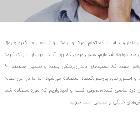
، دندان‌درد است که تمام تمرکز و آرامش را از آدمی می‌گیرد و رمق
ن درد مواجه شده‌ایم، همان دردی که روز آرام را برایتان تاریک کرده
اخر هفته که مطب‌های دندان‌پزشکی بسته و تعطیل هستند رخ
 اسپری‌ها‌ی بی‌حس‌کننده استفاده می‌شود. اما ما در این مقاله
 درد عاصی کننده،معرفی کنیم و امیدواریم که مورداستفاده شما
روش‌های خانگی و طبیعی آشنا شوید.