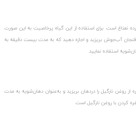
کرده نعناع است. برای استفاده از این گیاه پرخاصیت به این صورت
 فنجان آب‌جوش بریزید و اجازه دهید که به مدت بیست دقیقه به
ن‌شویه استفاده نمایید.
 از روغن نارگیل را دردهان بریزید و به‌عنوان دهان‌شویه به مدت
غره کردن با روغن نارگیل است.