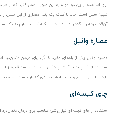
برای استفاده از این دو ادویه به این صورت عمل کنید که از هر دو
شبیه سس است. حالا با کمک یک پنبه مقداری از این سس را بردا
آن‌قدر دردهان نگه‌دارید تا درد دندان کاهش یابد. لازم به ذکر اس
عصاره وانیل
عصاره وانیل یکی از راه‌های مفید خانگی برای درمان دندان‌درد 
استفاده از یک پنبه یا گوش پاک‌کن مقدار دو تا سه قطره از این ع
یابد. از این روش می‌توانید به هر تعدادی که لازم است استفاده نم
چای کیسه‌ای
استفاده از چای کیسه‌ای نیز روشی مناسب برای درمان دندان‌درد 