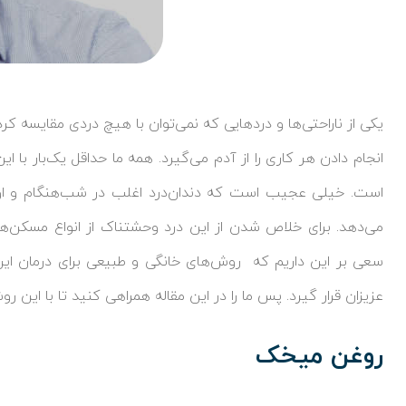
یکی از ناراحتی‌ها و دردهایی که نمی‌توان با هیچ دردی مقایسه کرد
انجام دادن هر کاری را از آدم می‌گیرد. همه ما حداقل یک‌بار با ای
است. خیلی عجیب است که دندان‌درد اغلب در شب‌هنگام و او
می‌دهد. برای خلاص شدن از این درد وحشتناک از انواع مسکن‌ها و
سعی بر این داریم که روش‌های خانگی و طبیعی برای درمان این
عزیزان قرار گیرد. پس ما را در این مقاله همراهی کنید تا با این 
روغن میخک