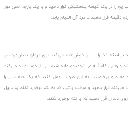
 یخ را در یک کیسه پلاستیکی قرار دهید و با یک پارچه نخی دور
 دقیقه قرار دهید تا درد آن التیام یابد.
بر اینکه غذا را بسیار خوش‌طعم می‌کند برای درمان دندان‌درد نیز
و وقتی کاملاً له می‌شود، دو ماده شیمیایی از خود تولید می‌کند
اده مفید و پرخاصیت به این صورت عمل کنید که یک حبه سیر را
د می‌کند قرار دهید و مراقب باشی که به لثه برخورد نکند به دلیل
دندان قرار دهید که با لثه برخورد نکند.