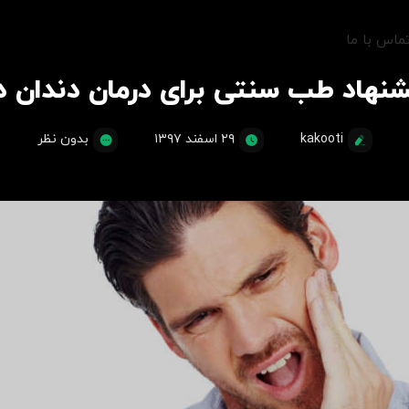
ماس با ما
نهاد طب سنتی برای درمان دندان د
kakooti
۲۹ اسفند ۱۳۹۷
بدون نظر