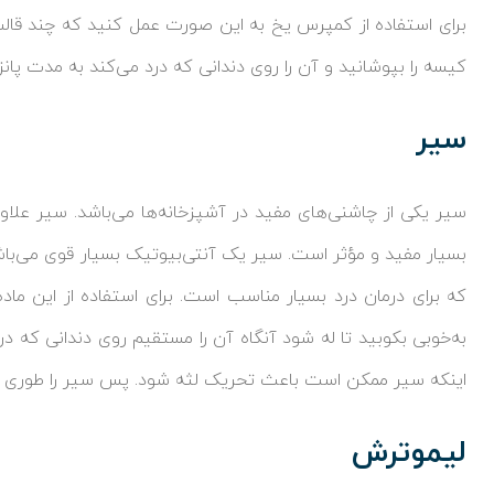
برای استفاده از کمپرس یخ به این صورت عمل کنید که چند قالب
کیسه را بپوشانید و آن را روی دندانی که درد می‌کند به مدت پانزده
سیر
سیر یکی از چاشنی‌های مفید در آشپزخانه‌ها می‌باشد. سیر علاوه 
بسیار مفید و مؤثر است. سیر یک آنتی‌بیوتیک بسیار قوی می‌باشد 
که برای درمان درد بسیار مناسب است. برای استفاده از این م
به‌خوبی بکوبید تا له شود آنگاه آن را مستقیم روی دندانی که در
اینکه سیر ممکن است باعث تحریک لثه شود. پس سیر را طوری روی 
لیموترش