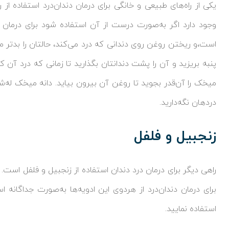
یکی از راه‌های طبیعی و خانگی برای درمان دندان‌درد استفاده
وجود دارد اگر به‌صورت درست از آن استفاده شود برای درمان دن
است،و ریختن روغن روی دندانی که درد می‌کند، حالتان را بدتر می
پنبه بریزید و آن را پشت دندانتان بگذارید تا زمانی که درد آن 
میخک را آن‌قدر بجوید تا روغن آن بیرون بیاید. دانه میخک له‌شد
دردهان نگه‌دارید.
زنجبیل و فلفل
راهی دیگر برای درمان درد دندان استفاده از زنجبیل و فلفل است
برای درمان دندان‌درد از هردوی این ادویه‌ها به‌صورت جداگانه ا
استفاده نمایید.