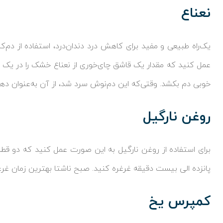
نعناع
یک‌راه طبیعی و مفید برای کاهش درد دندان‌درد، استفاده از دم‌
عمل کنید که مقدار یک قاشق چای‌خوری از نعناع خشک را در یک
خوبی دم بکشد. وقتی‌که این دم‌نوش سرد شد، از آن به‌عنوان دها
روغن نارگیل
برای استفاده از روغن نارگیل به این صورت عمل کنید که دو قطره
پانزده الی بیست دقیقه ‌غرغره کنید. صبح ناشتا بهترین زمان غر
کمپرس یخ