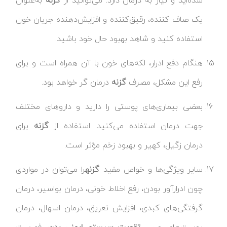
شده‌اید و نیاز به درمان دارد. می‌توانید از
گزنه
به‌عنوان
یک صاف کننده، رقیق‌کننده و افزایش‌دهنده جریان خون
استفاده کنید و شاهد بهبود حال خود باشید.
هنگام دفع ادرار، لکه‌های خون با آن همراه است و برای
رفع این مشکل، مصرف
گزنه
درمان گر خواهد بود.
بعضی بیماری‌های پوستی را دارید و داروهای مختلف
جهت درمان استفاده می‌کنید. استفاده از
گزنه
برای
درمان زگیل، کهیر و بهبود زخم مؤثر است.
سایر ویژگی‌ها و خواص مفید
گزنه
را می‌توان در مواردی
چون ادرارآور بودن، رفع اخلاط خونی، درمان بواسیر، درمان
گرفتگی‌های کبدی، افزایش تعریق، درمان اسهال، درمان