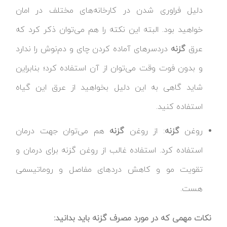
دلیل فراوری شدن در کارخانه‌های مختلف در امان
خواهید بود. البته این نکته را هم می‌توان ذکر کرد که
عرق
گزنه
دردسرهای آماده کردن چای و دم‌نوش را ندارد
و بدون فوت وقت می‌توان از آن استفاده کرد؛ بنابراین
شاید گاهی به این دلیل بخواهید از عرق این گیاه
استفاده کنید.
روغن
گزنه
: از روغن
گزنه
هم می‌توان جهت درمان
استفاده کرد. استفاده غالب از روغن گزنه برای درمان و
تقویت مو و کاهش دردهای مفاصل و روماتیسمی
هست.
نکات مهمی که در مورد مصرف گزنه باید بدانید: