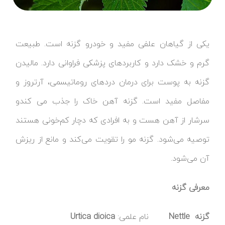
یکی از گیاهان علفی مفید و خودرو گزنه است. طبیعت
گرم و خشک دارد و کاربردهای پزشکی فراوانی دارد. مالیدن
گزنه به پوست برای درمان دردهای روماتیسمی، آرتروز و
مفاصل مفید است. گزنه آهن خاک را جذب می کندو
سرشار از آهن هست و به افرادی که دچار کم‌خونی هستند
توصیه می‌شود. گزنه مو را تقویت می‌کند و مانع از ریزش
آن می‌شود.
معرفی گزنه
گزنه
Nettle
نام علمی:
Urtica dioica