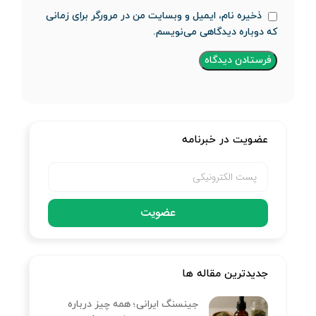
ذخیره نام، ایمیل و وبسایت من در مرورگر برای زمانی
که دوباره دیدگاهی می‌نویسم.
عضویت در خبرنامه
عضویت
جدیدترین مقاله ها
جینسنگ ایرانی؛ همه چیز درباره