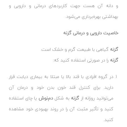
و دانه آن هست جهت کاربردهای درمانی و دارویی و
بهداشتی بهره‌برداری می‌شود.
خاصیت دارویی و درمانی گزنه
گزنه
گیاهی با طبیعت گرم و خشک است.
گزنه
را در صورتی استفاده کنید که:
در گروه افرادی با قند بالا یا مبتلا به بیماری دیابت قرار
دارید. برای کنترل قند خون بدن خود و درمان آن
می‌توانید روزانه از
گزنه
به شکل
دم‌نوش
یا چای استفاده
کنید و تأثیر مثبت آن را در روند بهبودی خود مشاهده
کنید.