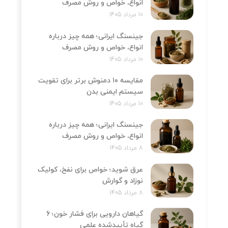
انواع، خواص و روش مصرف
10 مرداد 1405
جینسنگ ایرانی؛ همه چیز درباره
انواع، خواص و روش مصرف
10 مرداد 1405
مقایسه ۱۰ دمنوش برتر برای تقویت
سیستم ایمنی بدن
10 مرداد 1405
جینسنگ ایرانی؛ همه چیز درباره
انواع، خواص و روش مصرف
8 مرداد 1405
عرق شوید؛ خواص برای نفخ، کولیک
نوزاد و گوارش
8 مرداد 1405
گیاهان دارویی برای فشار خون؛ 6
گیاه تأییدشده علمی