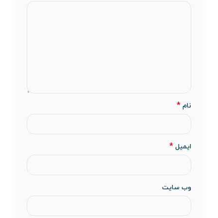
*
نام
*
ایمیل
وب‌ سایت