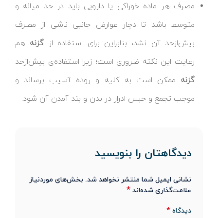
مصرف هر ماده خوراکی یا دارویی باید در حد میانه و
متوسط باشد تا دچار عوارض جانبی ناشی از مصرف
بیش‌ازحد آن نشد، بنابراین برای استفاده از
گزنه
هم
رعایت این نکته ضروری است؛ زیرا استفاده‌ی بیش‌ازحد
گزنه
ممکن است به کلیه و روده آسیب برساند و
موجب تجمع و حبس ادرار در بدن و بند آمدن آن شود.
دیدگاهتان را بنویسید
نشانی ایمیل شما منتشر نخواهد شد.
بخش‌های موردنیاز
*
علامت‌گذاری شده‌اند
*
دیدگاه