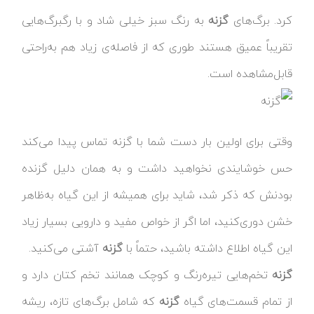
کرد. برگ‌های
گزنه
به رنگ سبز خیلی شاد و با رگبرگ‌هایی
تقریباً عمیق هستند طوری که از فاصله‌ی زیاد هم به‌راحتی
قابل‌مشاهده است.
وقتی برای اولین بار دست شما با گزنه تماس پیدا می‌کند
حس خوشایندی نخواهید داشت و به همان دلیل گزنده
بودنش که ذکر شد، شاید برای همیشه از این گیاه به‌ظاهر
خشن دوری‌کنید، اما اگر از خواص مفید و دارویی بسیار زیاد
این گیاه اطلاع داشته باشید، حتماً با
گزنه
آشتی می‌کنید.
گزنه
تخم‌هایی تیره‌رنگ و کوچک همانند تخم کتان دارد و
از تمام قسمت‌های گیاه
گزنه
که شامل برگ‌های تازه، ریشه