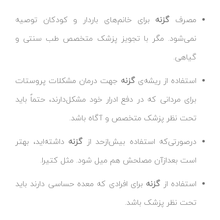
مصرف
گزنه
برای خانم‌های باردار و کودکان توصیه
نمی‌شود. مگر با تجویز پزشک متخصص طب سنتی و
گیاهی.
استفاده از ریشه‌ی
گزنه
جهت درمان مشکلات پروستات
برای مردانی که در دفع ادرار خود مشکل‌دارند، حتماً باید
تحت نظر پزشک متخصص و آگاه باشد.
درصورتی‌که استفاده بیش‌ازحد از
گزنه
داشته‌اید، بهتر
است بعدازآن مصلحش هم میل شود. مثل کتیرا.
استفاده از
گزنه
برای افرادی که معده حساسی دارند باید
تحت نظر پزشک باشد.