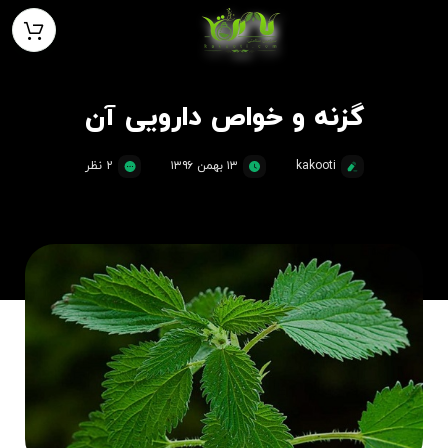
گزنه و خواص دارویی آن
kakooti
۱۳ بهمن ۱۳۹۶
2 نظر