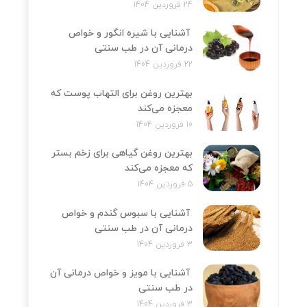
24 فروردین 1404
آشنایی با شیره انگور و خواص
درمانی آن در طب سنتی
22 فروردین 1404
بهترین روغن برای التهاب پوست که
معجزه می‌کند
10 فروردین 1404
بهترین روغن گیاهی برای زخم بستر
که معجزه می‌کند
5 فروردین 1404
آشنایی با سبوس گندم و خواص
درمانی آن در طب سنتی
3 فروردین 1404
آشنایی با مویز و خواص درمانی آن
در طب سنتی
3 فروردین 1404