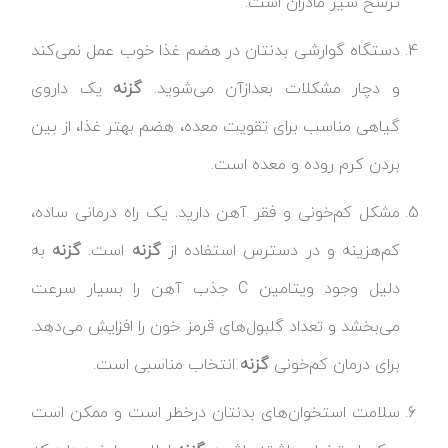
ترشح شیر مادران است.
دستگاه گوارشی بدنتان در هضم غذا خوب عمل نمی‌کند
و دچار مشکلات بعدازآن می‌شوید.
گزنه
یک داروی
گیاهی مناسب برای تقویت معده، هضم بهتر غذا، از بین
بردن کرم روده و معده است.
مشکل کم‌خونی و فقر آهن دارید. یک راه درمانی ساده،
کم‌هزینه و در دسترس استفاده از
گزنه
است.
گزنه
به
دلیل وجود ویتامین C جذب آهن را بسیار سرعت
می‌بخشد و تعداد گلبول‌های قرمز خون را افزایش می‌دهد.
برای درمان کم‌خونی
گزنه
انتخاب مناسبی است.
سلامت استخوان‌های بدنتان درخطر است و ممکن است