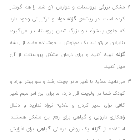
مشکل بزرگی پروستات و عوارض آن شما را هم گرفتار
کرده است. در ریشه‌ی
گزنه
مواد و ترکیباتی وجود دارد
که جلوی پیشرفت و بزرگ شدن پروستات را می‌گیرد؛
بنابراین می‌توانید یک دم‌نوش یا جوشانده مفید از ریشه
گزنه
تهیه کنید و برای درمان مشکل پروستات از آن
میل کنید.
می‌دانید تغذیه با شیر مادر جهت رشد و نمو بهتر نوزاد و
کودک شما در اولویت قرار دارد، اما برای این امر مهم شیر
کافی برای سیر کردن و تغذیه نوزاد ندارید و دنبال
راهکاری دارویی و گیاهی برای رفع این مشکل هستید.
استفاده از
گزنه
یک روش درمانی
گیاهی
برای افزایش