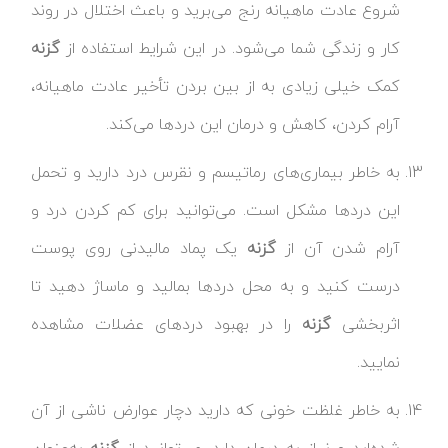
شروع عادت ماهیانه رنج می‌برید و باعث اختلال در روند
کار و زندگی شما می‌شود. در این شرایط استفاده از
گزنه
کمک خیلی زیادی به از بین بردن تأخیر عادت ماهیانه،
آرام کردن، کاهش و درمان این دردها می‌کند.
به خاطر بیماری‌های رماتیسم و نقرس درد دارید و تحمل
این دردها مشکل است. می‌توانید برای کم کردن درد و
آرام شدن آن از
گزنه
یک پماد مالیدنی روی پوست
درست کنید و به محل دردها بمالید و ماساژ دهید تا
اثربخشی
گزنه
را در بهبود دردهای عضلات مشاهده
نمایید.
به خاطر غلظت خونی که دارید دچار عوارض ناشی از آن