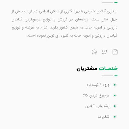
عطاری آنلاین کاکوتی با بهره گیری از دانش افرادی که قریب بیش از
چهل سال سابقه درخشان در فروش و توزیع مرغوبترین گیاهان
دارویی و ادویه جات در سطح کشور دارند اقدام به عرضه و توزیع
گیاهان داروئی و ادویه جات به شیوه ای نوین نموده است.
خدمــات
مشتریان
ورود / ثبت نام
مرجوع کردن کالا
پشتیبانی آنلاین
شکایات