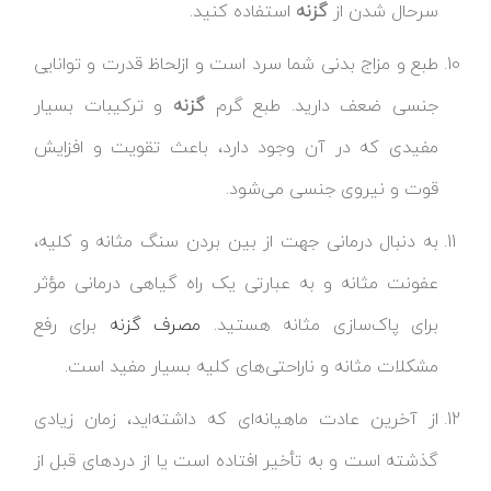
سرحال شدن از
گزنه
استفاده کنید.
طبع و مزاج بدنی شما سرد است و ازلحاظ قدرت و توانایی
جنسی ضعف دارید. طبع گرم
گزنه
و ترکیبات بسیار
مفیدی که در آن وجود دارد، باعث تقویت و افزایش
قوت و نیروی جنسی می‌شود.
به دنبال درمانی جهت از بین بردن سنگ مثانه و کلیه،
عفونت مثانه و به عبارتی یک راه گیاهی درمانی مؤثر
برای پاک‌سازی مثانه هستید.
مصرف گزنه
برای رفع
مشکلات مثانه و ناراحتی‌های کلیه بسیار مفید است.
از آخرین عادت ماهیانه‌ای که داشته‌اید، زمان زیادی
گذشته است و به تأخیر افتاده است یا از دردهای قبل از