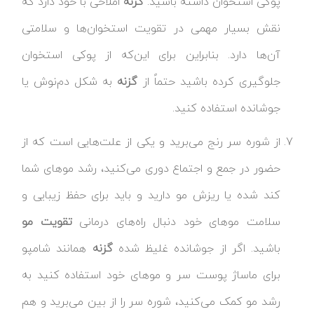
پوکی استخوان داشته باشید.
گزنه
املاحی با خود دارد که
نقش بسیار مهمی در تقویت استخوان‌ها و سلامتی
آن‌ها دارد. بنابراین برای این‌که از پوکی استخوان
جلوگیری کرده باشید حتماً از
گزنه
به شکل دم‌نوش یا
جوشانده استفاده کنید.
از شوره سر رنج می‌برید و یکی از علت‌هایی است که از
حضور در جمع و اجتماع دوری می‌کنید، رشد موهای شما
کند شده یا ریزش مو دارید و باید برای حفظ زیبایی و
سلامت موهای خود دنبال راه‌های درمانی
تقویت مو
باشید. اگر از جوشانده غلیظ شده
گزنه
همانند شامپو
برای ماساژ پوست سر و موهای خود استفاده کنید به
رشد مو کمک می‌کنید، شوره سر را از بین می‌برید و هم