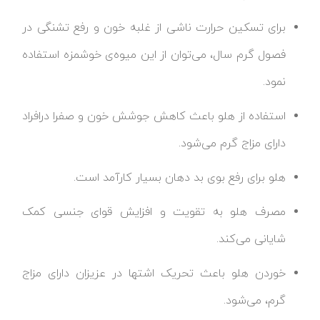
برای تسکین حرارت ناشی از غلبه خون و رفع تشنگی در
فصول گرم سال، می‌توان از این میوه‌ی خوشمزه استفاده
نمود.
استفاده از هلو باعث کاهش جوشش خون و صفرا درافراد
دارای مزاج گرم می‌شود.
هلو برای رفع بوی بد دهان بسیار کارآمد است.
مصرف هلو به تقویت و افزایش قوای جنسی کمک
شایانی می‌کند.
خوردن هلو باعث تحریک اشتها در عزیزان دارای مزاج
گرم، می‌شود.