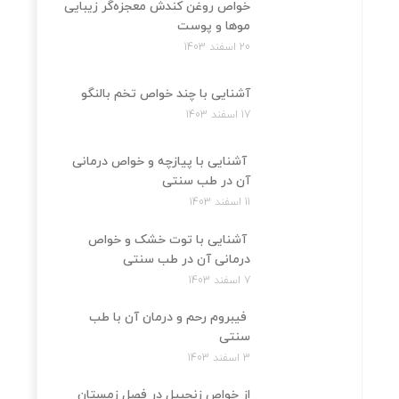
خواص روغن کندش معجزه‌‌گر زیبایی
موها و پوست
20 اسفند 1403
آشنایی با چند خواص تخم بالنگو
17 اسفند 1403
آشنایی با پیازچه و خواص درمانی
آن در طب سنتی
11 اسفند 1403
آشنایی با توت خشک و خواص
درمانی آن در طب سنتی
7 اسفند 1403
فیبروم رحم و درمان آن با طب
سنتی
3 اسفند 1403
از خواص زنجبیل در فصل زمستان