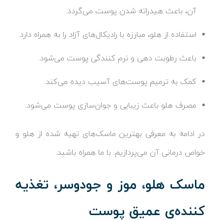
آن، باعث هیدراته شدن پوست می‌گردد.
استفاده از هلو، مبارزه با رادیکال‌های آزاد را به همراه دارد.
باعث رطوبت دهی و نرم کنندگی پوست می‌شود.
کمک به ترمیم پوست‌های آسیب دیده می‌کند.
مصرف هلو باعث زیبایی و جوان‌سازی پوست می‌شود.
در ادامه به معرفی بهترین ماسک‌های تهیه شده از هلو و
خواص درمانی آن می‌پردازیم. با ما همراه باشید.
ماسک هلو، موز و جودوسر، تغذیه
کننده‌ی عمیق پوست