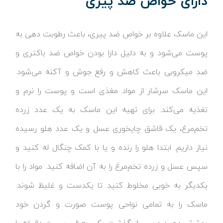
دارای خواص ضد پیری
این ماسک علاوه بر خواص ضد پیری، باعث رطوبت دهی به
پوست می‌شود و به دلیل دارا بودن خواص ضد باکتری و
ضد میکروبی باعث کاهش و رفع جوش و آکنه می‌شود.
این ماسک سرشار از مواد مغذی است و پوست را نرم و
تغذیه می‌کند. برای تهیه این ماسک به یک عدد زرده
تخم‌مرغ، یک قاشق چایخوری عسل و یک عدد هلو رسیده
نیاز داریم. ابتدا هلو را رنده و یا با کمک چنگال له کنید و
سپس عسل و زرده تخم‌مرغ را به آن اضافه کنید. مواد را با
یکدیگر به خوبی مخلوط کنید تا یکدست و غلیظ شوند.
ماسک را به تمامی نواحی پوست صورت و گردن خود