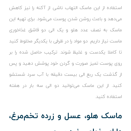
استفاده از این ماسک التهاب ناشی از آکنه را نیز کاهش
می‌دهد و باعث روشن شدن پوست می‌شود. برای تهیه این
ماسک به نصف عدد هلو و یک الی دو قاشق غذاخوری
ماست نیاز داریم. دو مواد را در ظرفی با یکدیگر مخلوط کنید
تا کاملا یکدست و غلیظ شوند. ترکیب حاصل شده را بر
روی پوست تمیز صورت و گردن خود پوشش دهید و پس
از گذشت یک ربع الی بیست دقیقه با آب سرد شستشو
کنید. از این ماسک می‌توانید دو الی سه بار در هفته
استفاده کنید.
ماسک هلو، عسل و زرده تخم‌مرغ،