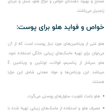
مصلح و بهبود دهنده‌ی خواص و مزاج هلو، عسل و مربای
زنجبیل می‌باشند.
خواص و فواید هلو برای پوست:
هلو غنی از ویتامین‌های مورد نیاز پوست است که از آن
می‌توان برای تهیه ماسک‌های زیبایی خانگی استفاده نمود.
هلو سرشار از پتاسیم، فولات، لوتئین و ویتامین E
می‎باشد. این ویتامن‌ها و مواد معدنی شامل این مزایا
هستند:
هلو باعث تقویت سلول‌های پوستی می‌گردد.
مصرف هلو و استفاده از ماسک‌های زیبایی تهیه شده با