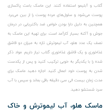
گلاب و آبلیمو استفاده کنند. این ماسک باعث پاکسازی
پوست می‌شود و سلول‌های مرده پوست را از بین می‌برد.
همچنین به دلیل دارا بودن خواص ضد باکتریایی در درمان
جوش و آکنه بسیار کارآمد است. برای تهیه این ماسک به
نصف یک عدد هلو، آب لیموترش تازه به میزان دو قاشق
غذاخوری و یک قاشق غذاخوری گلاب نیاز داریم. مواد ذکر
شده را با یکدیگر به خوبی ترکیب کنید و پس از یکدست
شدن به پوست خود اعمال کنید. اجازه دهید ماسک برای
مدت زمان بیست الی سی دقیقه باقی بماند و سپس با آب
سرد شستشو دهید.
ماسک هلو، آب لیموترش و خاک