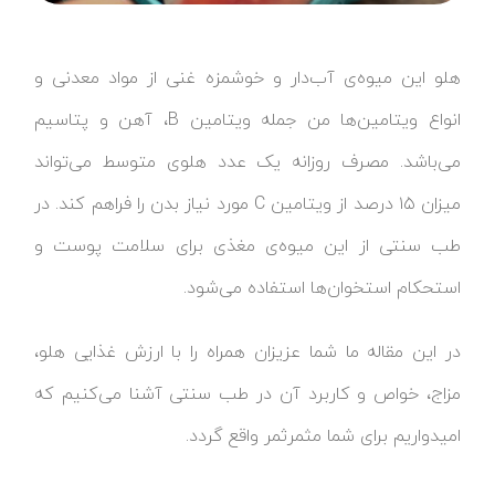
هلو این میوه‌ی آب‌دار و خوشمزه غنی از مواد معدنی و
انواع ویتامین‌ها من جمله ویتامین B، آهن و پتاسیم
می‌باشد. مصرف روزانه یک عدد هلوی متوسط می‌تواند
میزان ۱۵ درصد از ویتامین C مورد نیاز بدن را فراهم کند. در
طب سنتی از این میوه‌ی مغذی برای سلامت پوست و
استحکام استخوان‌ها استفاده می‌شود.
در این مقاله ما شما عزیزان همراه را با ارزش غذایی هلو،
مزاج، خواص و کاربرد آن در طب سنتی آشنا می‌کنیم که
امیدواریم برای شما مثمرثمر واقع گردد.