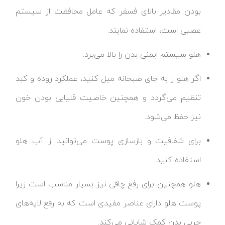
بودن مقادیر بالای فسفر که عامل محافظت از سیستم
عصبی است، استفاده نمایند.
هلو سیستم ایمنی بدن را بالا می‌برد.
اگر هلو را به جای صبحانه میل کنید، عملکرد روده و کبد
تنظیم می‌گردد و همچنین خاصیت قلیایی بودن خون
نیز حفظ می‌شود.
برای شفافیت و بازسازی پوست می‌توانید از آب هلو
استفاده کنید.
هلو همچنین برای رفع چاقی نیز بسیار مناسب است زیرا
پوست هلو دارای عناصر مفیدی است که به رفع لایه‌های
چربی بدن کمک شایانی می‌کند.