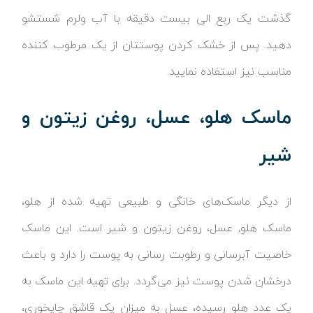
گذشت یک ربع الی بیست دقیقه با آب ولرم شستشو
دهید. پس از خشک کردن پوستتان از یک مرطوب کننده
مناسب نیز استفاده نمایید.
ماسک هلو، عسل، روغن زیتون و
شیر
از دیگر ماسک‌های خانگی و طبیعی تهیه شده از هلو،
ماسک هلو, عسل، روغن زیتون و شیر است. این ماسک
خاصیت آبرسانی و رطوبت رسانی به پوست را دارد و باعث
درخشان شدن پوست نیز می‌گردد. برای تهیه این ماسک به
یک عدد هلو رسیده، عسل به میزان یک قاشق چایخوری،