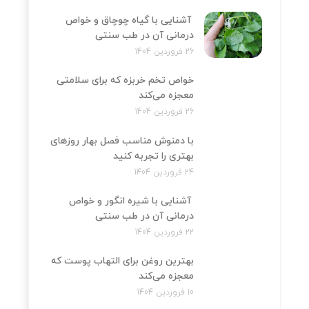
آشنایی با گیاه چوچاق و خواص
درمانی آن در طب سنتی
26 فروردین 1404
خواص تخم خربزه که برای سلامتی
معجزه می‌کند
26 فروردین 1404
با دمنوش مناسب فصل بهار روزهای
بهتری را تجربه کنید
24 فروردین 1404
آشنایی با شیره انگور و خواص
درمانی آن در طب سنتی
22 فروردین 1404
بهترین روغن برای التهاب پوست که
معجزه می‌کند
10 فروردین 1404