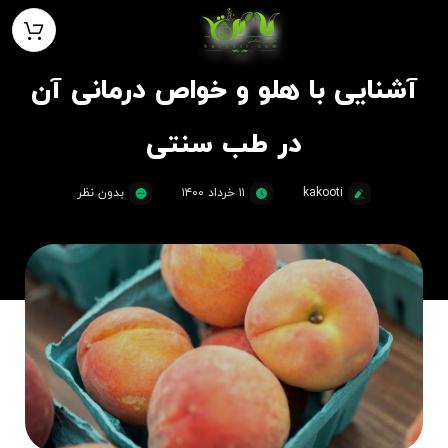
آشنایی با هلو و خواص درمانی آن
در طب سنتی
kakooti
۱۱ خرداد ۱۴۰۰
بدون نظر