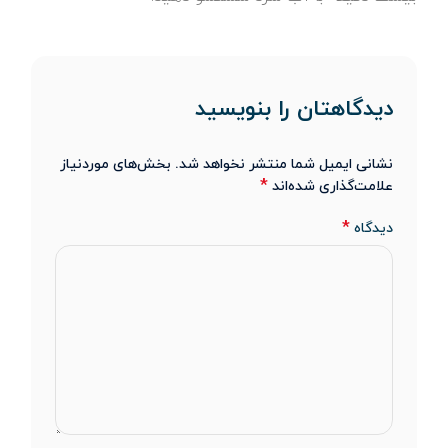
دیدگاهتان را بنویسید
نشانی ایمیل شما منتشر نخواهد شد.
بخش‌های موردنیاز
*
علامت‌گذاری شده‌اند
*
دیدگاه