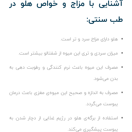
آشنایی با مزاج و خواص هلو در
طب سنتی:
هلو دارای مزاج سرد و تر است.
میزان سردی و تری این میوه از شفتالو بیشتر است.
مصرف این میوه باعث نرم کنندگی و رطوبت دهی به
بدن می‌شود.
مصرف به اندازه و صحیح این میوه‌ی مغزی باعث درمان
یبوست می‌گردد.
استفاده از برگه‌ی هلو در رژیم غذایی از دچار شدن به
یبوست پیشگیری می‌کند.