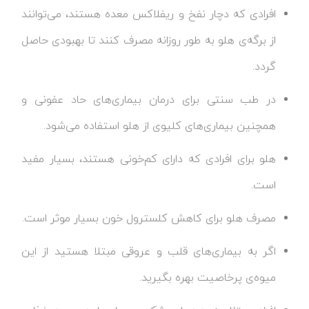
افرادی که دچار نفخ و ریفلاکس معده هستند، می‌توانند
از برگه‌ی هلو به طور روزانه مصرف کنند تا بهبودی حاصل
گردد.
در طب سنتی برای درمان بیماری‌های حاد عفونی و
همچنین بیماری‌های کلیوی از هلو استفاده می‌شود.
هلو برای افرادی که دارای کم‌خونی هستند، بسیار مفید
است.
مصرف هلو برای کاهش کلسترول خون بسیار موثر است.
اگر به بیماری‌های قلب و عروقی مبتلا هستید از این
میوه‌ی پرخاصیت بهره بگیرید.