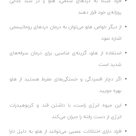
افراد مبتلا به دردهای شکمی، هلو را در سبد غذایی
روزانه‌ی خود قرار دهند.
از دیگر خواص هلو می‌توان به درمان دردهای روماتیسمی
اشاره نمود.
استفاده از هلو، گزینه‌ی مناسبی برای درمان سرفه‌های
شدید است.
اگر دچار افسردگی و خستگی‌های مفرط هستید از هلو
بهره جویید.
این میوه انرژی زاست، با داشتن قند و کربوهیدرات
انرژی از دست رفته را جبران می‌کند.
افراد دارای اختلالات عصبی می‌توانند از هلو به دلیل دارا