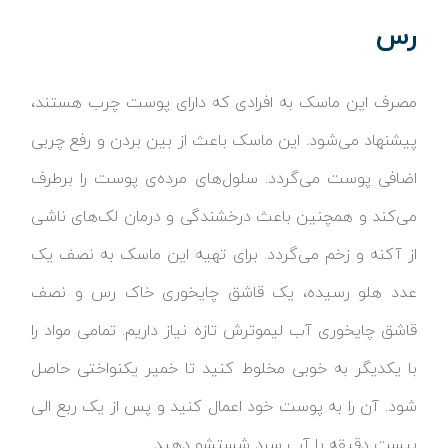
رس
مصرف این ماسک به افرادی که دارای پوست چرب هستند،
پیشنهاد می‌شود. این ماسک باعث از بین بردن و رفع چربی
اضافی پوست می‌گردد. سلول‌های مرده‌ی پوست را برطرف
می‌کند و همچنین باعث درخشندگی و درمان لک‌های ناشی
از آکنه و زخم می‌گردد. برای تهیه این ماسک به نصف یک
عدد هلو رسیده، یک قاشق چایخوری خاک رس و نصف
قاشق چایخوری آب لیموترش تازه نیاز داریم. تمامی مواد را
با یکدیگر به خوبی مخلوط کنید تا خمیر یکنواختی حاصل
شود. آن را به پوست خود اعمال کنید و پس از یک ربع الی
بیست دقیقه با آب سرد شستشو دهید.