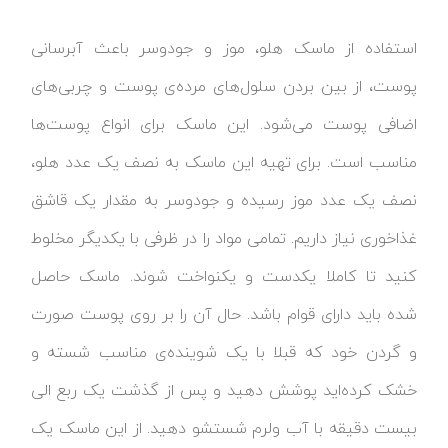
استفاده از ماسک هلو، موز و جودوسر باعث آبرسانی
پوست، از بین بردن سلول‌های مرده‌ی پوست و چربی‌های
اضافی پوست می‌شود. این ماسک برای انواع پوست‌ها
مناسب است. برای تهیه این ماسک به نصف یک عدد هلو،
نصف یک عدد موز رسیده و جودوسر به مقدار یک قاشق
غذاخوری نیاز داریم. تمامی مواد را در ظرفی با یکدیگر مخلوط
کنید تا کاملا یکدست و یکنواخت شوند. ماسک حاصل
شده باید دارای قوام باشد. حال آن را بر روی پوست صورت
و گردن خود که قبلا با یک شوینده‌ی مناسب شسته و
خشک کرده‌اید پوشش دهید و پس از گذشت یک ربع الی
بیست دقیقه با آب ولرم شستشو دهید. از این ماسک یک