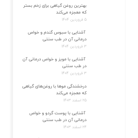
بهترین روغن گیاهی برای زخم بستر
که معجزه می‌کند
5 فروردین 1404
آشنایی با سبوس گندم و خواص
درمانی آن در طب سنتی
3 فروردین 1404
آشنایی با مویز و خواص درمانی آن
در طب سنتی
3 فروردین 1404
درخشندگی موها با روغن‌های گیاهی
که معجزه می‌کند
25 اسفند 1403
آشنایی با پوست گردو و خواص
درمانی آن در طب سنتی
24 اسفند 1403