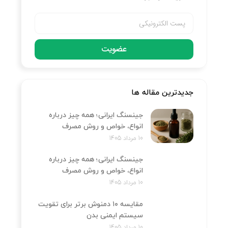
عضویت
جدیدترین مقاله ها
جینسنگ ایرانی؛ همه چیز درباره
انواع، خواص و روش مصرف
10 مرداد 1405
جینسنگ ایرانی؛ همه چیز درباره
انواع، خواص و روش مصرف
10 مرداد 1405
مقایسه ۱۰ دمنوش برتر برای تقویت
سیستم ایمنی بدن
10 مرداد 1405