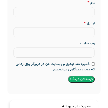
*
نام
*
ایمیل
وب‌ سایت
ذخیره نام، ایمیل و وبسایت من در مرورگر برای زمانی
که دوباره دیدگاهی می‌نویسم.
عضویت در خبرنامه