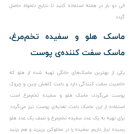
الی دو بار در هفته استفاده کنید تا نتایج دلخواه حاصل
گردد.
ماسک هلو و سفیده تخم‌مرغ،
ماسک سفت کننده‌ی پوست
یکی از بهترین ماسک‌های خانگی تهیه شده از هلو که
خاصیت سفت کنندگی دارد و باعث کاهش چین و چروک
پوست می‌گردد، ماسک هلو و سفیده تخم‌مرغ است.
استفاده از این ماسک باعث تغذیه‌ی پوست نیز می‌گردد.
برای تهیه به یک عدد سفیده تخم‌مرغ و نصف یک عدد هلو
رسیده نیاز داریم. سفیده را در مخلو‌کن بریزید و هم بزنید