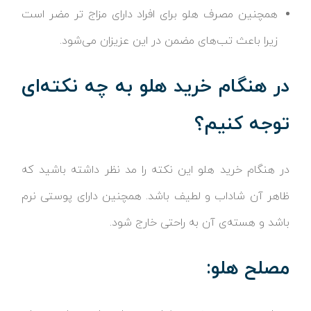
همچنین مصرف هلو برای افراد دارای مزاج تر مضر است
زیرا باعث تب‌های مضمن در این عزیزان می‌شود.
در هنگام خرید هلو به چه نکته‌ای
توجه کنیم؟
در هنگام خرید هلو این نکته را مد نظر داشته باشید که
ظاهر آن شاداب و لطیف باشد. همچنین دارای پوستی نرم
باشد و هسته‌ی آن به راحتی خارج شود.
مصلح هلو: