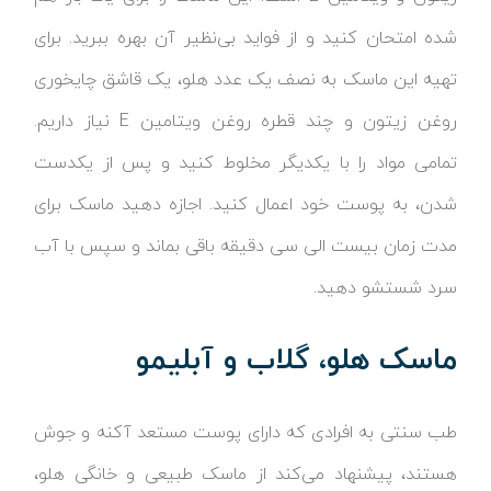
شده امتحان کنید و از فواید بی‌نظیر آن بهره ببرید. برای
تهیه این ماسک به نصف یک عدد هلو، یک قاشق چایخوری
روغن زیتون و چند قطره روغن ویتامین E نیاز داریم.
تمامی مواد را با یکدیگر مخلوط کنید و پس از یکدست
شدن، به پوست خود اعمال کنید. اجازه دهید ماسک برای
مدت زمان بیست الی سی دقیقه باقی بماند و سپس با آب
سرد شستشو دهید.
ماسک هلو، گلاب و آبلیمو
طب سنتی به افرادی که دارای پوست مستعد آکنه و جوش
هستند، پیشنهاد می‌کند از ماسک طبیعی و خانگی هلو،