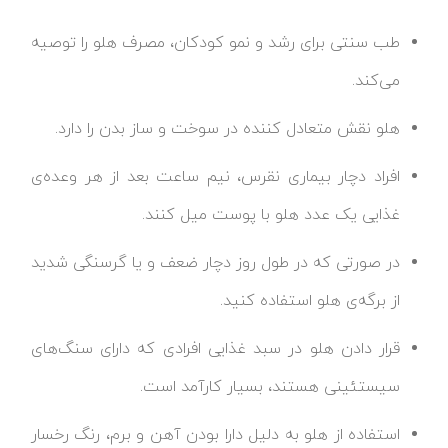
طب سنتی برای رشد و نمو کودکان، مصرف هلو را توصیه
می‌کند.
هلو نقش متعادل کننده در سوخت و ساز بدن را دارد.
افراد دچار بیماری نقرس، نیم ساعت بعد از هر وعده‌ی
غذایی یک عدد هلو با پوست میل کنند.
در صورتی که در طول روز دچار ضعف و یا گرسنگی شدید
از برگه‌ی هلو استفاده کنید.
قرار دادن هلو در سبد غذایی افرادی که دارای سنگ‌های
سیستئینی هستند، بسیار کارآمد است.
استفاده از هلو به دلیل دارا بودن آهن و برم، رنگ رخسار