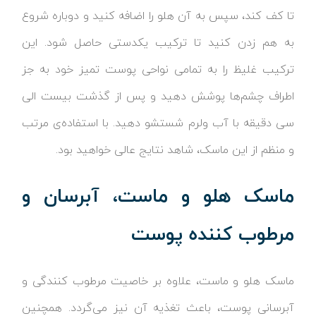
تا کف کند، سپس به آن هلو را اضافه کنید و دوباره شروع
به هم زدن کنید تا ترکیب یکدستی حاصل شود. این
ترکیب غلیظ را به تمامی نواحی پوست تمیز خود به جز
اطراف چشم‌ها پوشش دهید و پس از گذشت بیست الی
سی دقیقه با آب ولرم شستشو دهید. با استفاده‌ی مرتب
و منظم از این ماسک، شاهد نتایج عالی خواهید بود.
ماسک هلو و ماست، آبرسان و
مرطوب کننده پوست
ماسک هلو و ماست، علاوه بر خاصیت مرطوب کنندگی و
آبرسانی پوست، باعث تغذیه آن نیز می‌گردد. همچنین