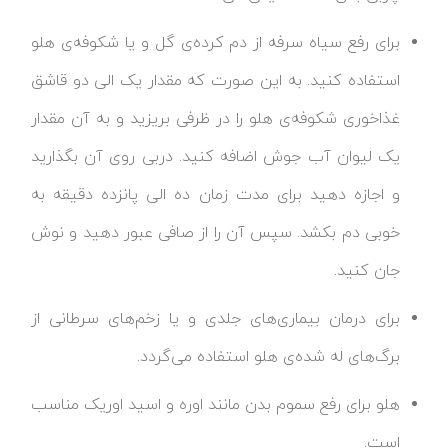
برای رفع سیاه سرفه از دم کرده‌ی گل و یا شکوفه‌ی هلو
استفاده کنید. به این صورت که مقدار یک الی دو قاشق
غذاخوری شکوفه‌ی هلو را در ظرفی بریزید و به آن مقدار
یک لیوان آب جوش اضافه کنید. دربی روی آن بگذارید
و اجازه دهید برای مدت زمان ده الی پانزده دقیقه به
خوبی دم بکشد. سپس آن را از صافی عبور دهید و نوش
جان کنید.
برای درمان بیماری‌های جلدی و یا زخم‌های سرطانی از
برگ‌های له شده‌ی هلو استفاده می‌گردد.
هلو برای رفع سموم بدن مانند اوره و اسید اوریک مناسب
است.