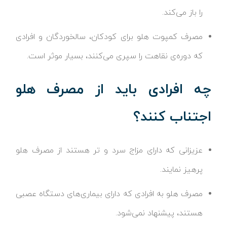
را باز می‌کند.
مصرف کمپوت هلو برای کودکان، سالخوردگان و افرادی
که دوره‌ی نقاهت را سپری می‌کنند، بسیار موثر است.
چه افرادی باید از مصرف هلو
اجتناب کنند؟
عزیزانی که دارای مزاج سرد و تر هستند از مصرف هلو
پرهیز نمایند.
مصرف هلو به افرادی که دارای بیماری‌های دستگاه عصبی
هستند، پیشنهاد نمی‌شود.