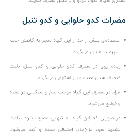
مقداری شیره انگور، گردو و یا عسل مصرف نمایید.
مضرات کدو حلوایی و کدو تنبل
استفاده‌ی بیش از حد از این گیاه منجر به کاهش حجم
اسپرم در مردان می‌گردد.
زیاده روی در مصرف کدو حلوایی و کدو تنبل، باعث
ضعیف شدن معده و بی‌ اشتهایی می‌گردد.
افراط در مصرف این گیاه موجب نفخ و سنگینی در معده
و قولنج می‌شود.
در صورتی که این گیاه به تنهایی مصرف شود بباعث
تشدید سوء مزاج‌های احتمالی معده و کبد می‌شود.