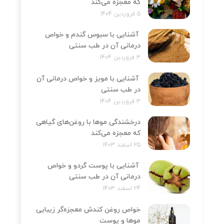
که معجزه می‌کند
5 فروردین 1404
آشنایی با سبوس گندم و خواص
درمانی آن در طب سنتی
3 فروردین 1404
آشنایی با مویز و خواص درمانی آن
در طب سنتی
3 فروردین 1404
درخشندگی موها با روغن‌های گیاهی
که معجزه می‌کند
25 اسفند 1403
آشنایی با پوست گردو و خواص
درمانی آن در طب سنتی
24 اسفند 1403
خواص روغن کندش معجزه‌‌گر زیبایی
موها و پوست