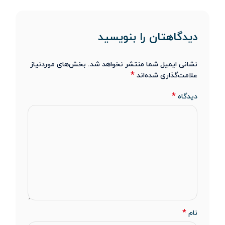
دیدگاهتان را بنویسید
نشانی ایمیل شما منتشر نخواهد شد.
بخش‌های موردنیاز
*
علامت‌گذاری شده‌اند
*
دیدگاه
*
نام