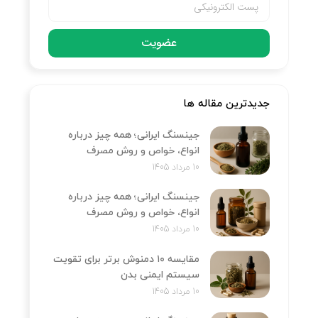
عضویت
جدیدترین مقاله ها
جینسنگ ایرانی؛ همه چیز درباره
انواع، خواص و روش مصرف
10 مرداد 1405
جینسنگ ایرانی؛ همه چیز درباره
انواع، خواص و روش مصرف
10 مرداد 1405
مقایسه ۱۰ دمنوش برتر برای تقویت
سیستم ایمنی بدن
10 مرداد 1405