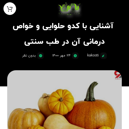
آشنایی با کدو حلوایی و خواص
درمانی آن در طب سنتی
kakooti
۲۴ مهر ۱۴۰۰
بدون نظر