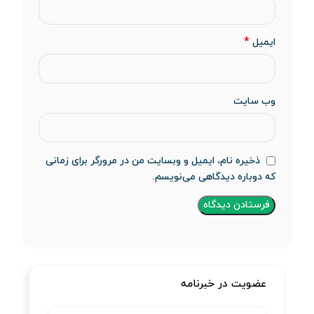
*
ایمیل
وب‌ سایت
ذخیره نام، ایمیل و وبسایت من در مرورگر برای زمانی
که دوباره دیدگاهی می‌نویسم.
عضویت در خبرنامه