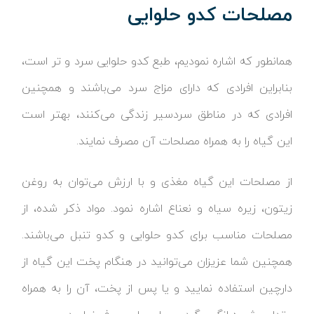
مصلحات کدو حلوایی
همانطور که اشاره نمودیم، طبع کدو حلوایی سرد و تر است،
بنابراین افرادی که دارای مزاج سرد می‌باشند و همچنین
افرادی که در مناطق سردسیر زندگی می‌کنند، بهتر است
این گیاه را به همراه مصلحات آن مصرف نمایند.
از مصلحات این گیاه مغذی و با ارزش می‌توان به روغن
زیتون، زیره سیاه و نعناع اشاره نمود. مواد ذکر شده، از
مصلحات مناسب برای کدو حلوایی و کدو تنبل می‌باشند.
همچنین شما عزیزان می‌توانید در هنگام پخت این گیاه از
دارچین استفاده نمایید و یا پس از پخت، آن را به همراه