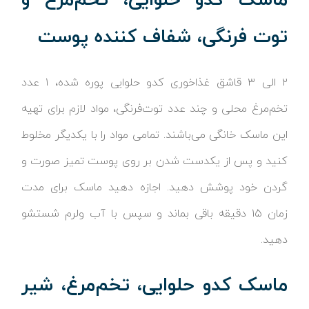
توت فرنگی، شفاف کننده پوست
۲ الی ۳ قاشق غذاخوری کدو حلوایی پوره شده، ۱ عدد
تخم‌مرغ محلی و چند عدد توت‌فرنگی، مواد لازم برای تهیه
این ماسک خانگی می‌باشند. تمامی مواد را با یکدیگر مخلوط
کنید و پس از یکدست شدن بر روی پوست تمیز صورت و
گردن خود پوشش دهید. اجازه دهید ماسک برای مدت
زمان ۱۵ دقیقه باقی بماند و سپس با آب ولرم شستشو
دهید.
ماسک کدو حلوایی، تخم‌مرغ، شیر