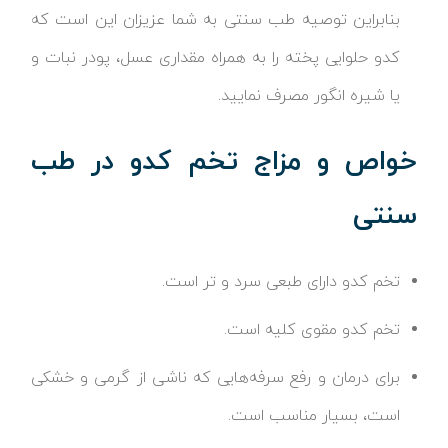
بنابراین توصیه طب سنتی به شما عزیزان این است که
کدو حلوایی پخته را به همراه مقداری عسل، پودر نبات و
یا شیره انگور مصرف نمایید.
خواص و مزاج تخم کدو در طب
سنتی
تخم کدو دارای طبعی سرد و تر است.
تخم کدو مقوی کلیه است.
برای درمان و رفع سرفه‌هایی که ناشی از گرمی و خشکی
است، بسیار مناسب است.