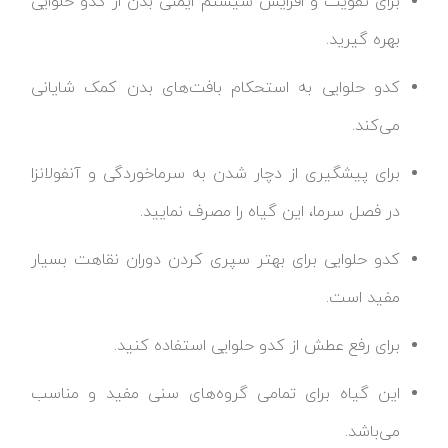
برای تقویت و افزایش سیستم ایمنی بدن از کدو حلوایی
بهره گیرید.
کدو حلوایی به استحکام بافت‌های بدن کمک شایانی
می‌کند.
برای پیشگیری از دچار شدن به سرماخوردگی و آنفولانزا
در فصل سرما، این گیاه را مصرف نمایید.
کدو حلوایی برای بهتر سپری کردن دوران نقاهت بسیار
مفید است.
برای رفع عطش از کدو حلوایی استفاده کنید.
این گیاه برای تمامی گروه‌های سنی مفید و مناسب
می‌باشد.