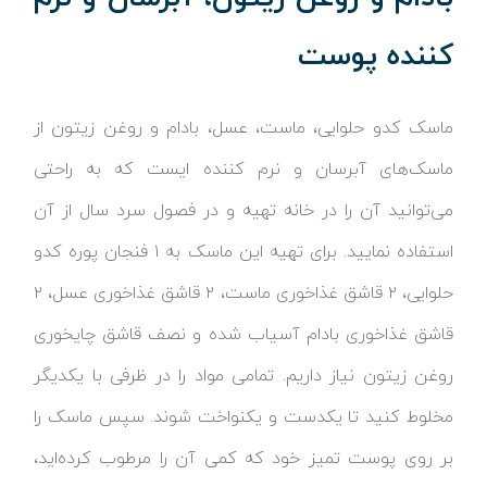
کننده پوست
ماسک کدو حلوایی، ماست، عسل، بادام و روغن زیتون از
ماسک‌های آبرسان و نرم کننده ایست که به راحتی
می‌توانید آن را در خانه تهیه و در فصول سرد سال از آن
استفاده نمایید. برای تهیه این ماسک به ۱ فنجان پوره کدو
حلوایی، ۲ قاشق غذاخوری ماست، ۲ قاشق غذاخوری عسل، ۲
قاشق غذاخوری بادام آسیاب شده و نصف قاشق چایخوری
روغن زیتون نیاز داریم. تمامی مواد را در ظرفی با یکدیگر
مخلوط کنید تا یکدست و یکنواخت شوند. سپس ماسک را
بر روی پوست تمیز خود که کمی آن را مرطوب کرده‌اید،