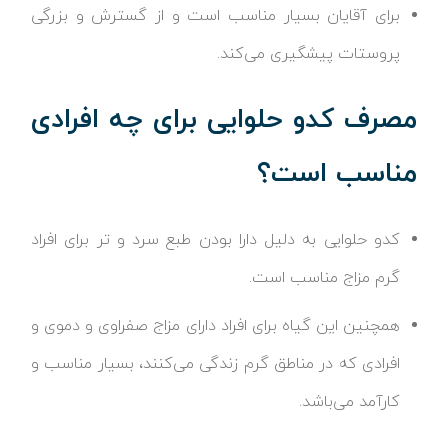
برای آقایان بسیار مناسب است و از گسترش و بزرگی
پروستات پیشگیری می‌کند.
مصرف کدو حلوایی برای چه افرادی
مناسب است؟
کدو حلوایی به دلیل دارا بودن طبع سرد و تر برای افراد
گرم مزاج مناسب است.
همچنین این گیاه برای افراد دارای مزاج صفراوی و دموی و
افرادی که در مناطق گرم زندگی می‌کنند، بسیار مناسب و
کارآمد می‌باشد.