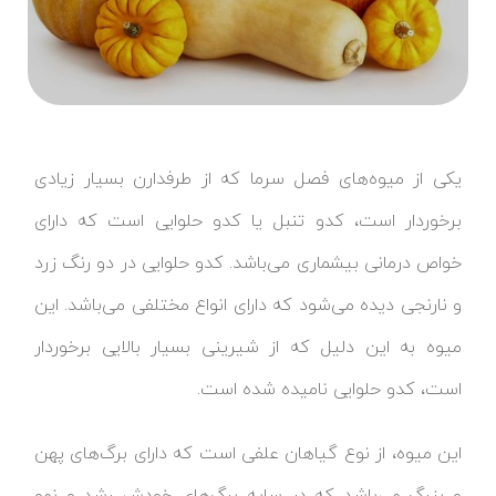
یکی از میوه‌های فصل سرما که از طرفدارن بسیار زیادی
برخوردار است، کدو تنبل یا کدو حلوایی است که دارای
خواص درمانی بیشماری می‌باشد. کدو حلوایی در دو رنگ زرد
و نارنجی دیده می‌شود که دارای انواع مختلفی می‌باشد. این
میوه به این دلیل که از شیرینی بسیار بالایی برخوردار
است، کدو حلوایی نامیده شده است.
این میوه، از نوع گیاهان علفی است که دارای برگ‌های پهن
و بزرگ می‌باشد که در سایه برگ‌های خودش رشد و نمو