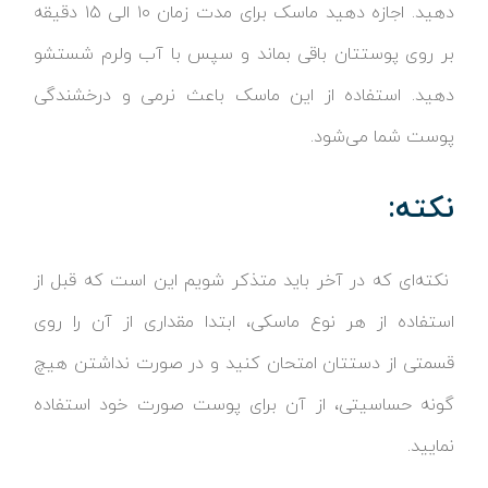
دهید. اجازه دهید ماسک برای مدت زمان ۱۰ الی ۱۵ دقیقه
بر روی پوستتان باقی بماند و سپس با آب ولرم شستشو
دهید. استفاده از این ماسک باعث نرمی و درخشندگی
پوست شما می‌شود.
نکته:
نکته‌ای که در آخر باید متذکر شویم این است که قبل از
استفاده از هر نوع ماسکی، ابتدا مقداری از آن را روی
قسمتی از دستتان امتحان کنید و در صورت نداشتن هیچ
گونه حساسیتی، از آن برای پوست صورت خود استفاده
نمایید.