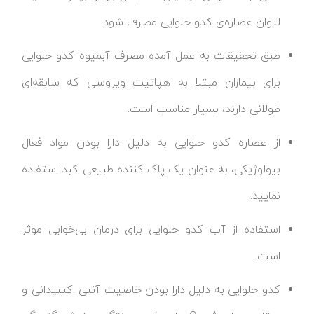
لیوان عصاره‌ی کدو حلوایی مصرف شود.
طبق تحقیقات به عمل آمده مصرف آبمیوه کدو حلوایی
برای بیماران مبتلا به هپاتیت ویروسی که سابقه‌ای
طولانی دارند، بسیار مناسب است.
از عصاره کدو حلوایی به دلیل دارا بودن مواد فعال
بیولوژیکی، به عنوان یک پاک کننده طبیعی کبد استفاده
نمایید.
استفاده از آب کدو حلوایی برای درمان بی‌خوابی موثر
است.
کدو حلوایی به دلیل دارا بودن خاصیت آنتی اکسیدانی و