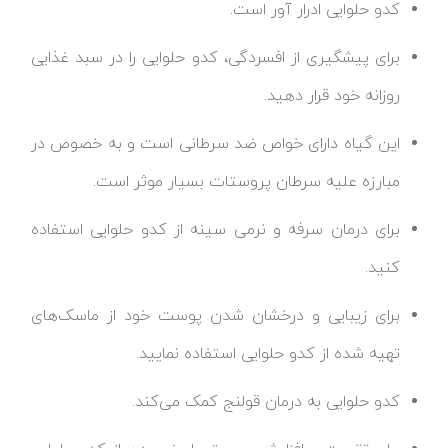
کدو حلوایی ادرار آور است.
برای پیشگیری از افسردگی، کدو حلوایی را در سبد غذایی
روزانه خود قرار دهید.
این گیاه دارای خواص ضد سرطانی است و به خصوص در
مبارزه علیه سرطان پروستات بسیار موثر است.
برای درمان سرفه و نرمی سینه از کدو حلوایی استفاده
کنید.
برای زیبایی و درخشان شدن پوست خود از ماسک‌های
تهیه شده از کدو حلوایی استفاده نمایید.
کدو حلوایی به درمان قولنج کمک می‌کند.