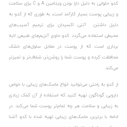
کدو حلوایی به دلیل دارا بودن ویتامین A و C برای سلامت
و زیبایی پوست بسیار کارآمد است، به طوری که از کدو به
دلیل داشتن آنتی اکسیدان‌ برای ترمیم آسیب‌های
محیطی استفاده می‌گردد. کدو حاوی آنزیم‌های طبیعی لایه
برداری است که از پوست در مقابل سلول‌های خشک
محافظت کرده و پوست شما را روشن‌تر، شفاف‌تر و تمیزتر
می‌کند.
از کدو به راحتی می‌توانید انواع ماسک‌های زیبایی با خواص
دارویی گوناگون تهیه کنید که استفاده از آن کمک زیادی
به زیبایی و سلامت هر چه تمام‌تر پوست شما می‌کند. در
ادامه با برترین ماسک‌های زیبایی تهیه شده با کدو آشنا