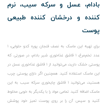
بادام، عسل و سرکه سیب، نرم
کننده و درخشان کننده طبیعی
پوست
برای تهیه این ماسک به نصف فنجان پوره کدو حلوایی، ۱
عدد تخم‌مرغ، ۱ قاشق غذاخوری شیر بادام، در صورتی که
پوستی خشک دارید، می‌توانید از ۱ قاشق غذاخوری عسل در
این ماسک استفاده کنید. همچنین اگر دارای پوستی چرب
هستید، می‌توانید ۱ قاشق چایخوری سرکه سیب به این
ماسک اضافه کنید. تمامی مواد را با یکدیگر به خوبی مخلوط
کنید و سپس آن را بر روی پوست تمیز خود پوشش