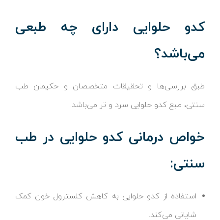
کدو حلوایی دارای چه طبعی
می‌باشد؟
طبق بررسی‌ها و تحقیقات متخصصان و حکیمان طب
سنتی، طبع کدو حلوایی سرد و تر می‌باشد.
خواص درمانی کدو حلوایی در طب
سنتی:
استفاده از کدو حلوایی به کاهش کلسترول خون کمک
شایانی می‌کند.