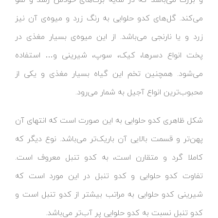
می‌کند. گل‌های کدو حلوایی به رنگ زرد و میوه‌ی آن نیز
زرد و یا نارنجی می‌باشد. از این میوه‌ی بسیار مغذی در
پخت انواع دسرها، کیک، سوپ، شیرینی و… استفاده
می‌شود. همچنین تخم این گیاه بسیار مغذی و یکی از
محبوب‌ترین انواع آجیل به شمار می‌رود.
شکل ظاهری کدو حلوایی به این صورت است که انتهای آن
پهن‌تر و قسمت بالایی آن باریک‌تر می‌باشد. نوع دیگر که
کاملا گرد و متقارن است، به کدو تنبل معروف است.
تفاوت کدو حلوایی و کدو تنبل در این مورد است که
شیرینی کدو حلوایی به مراتب بیشتر از کدو تنبل است و
کدو تنبل نسبت به کدو حلوایی پر آب‌تر می‌باشد.