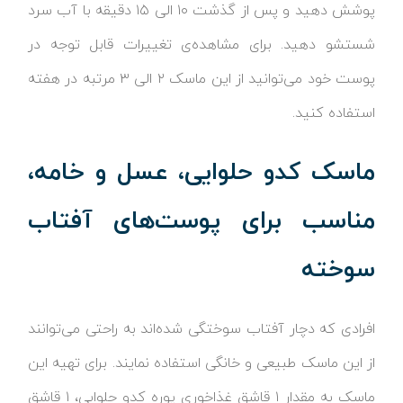
پوشش دهید و پس از گذشت ۱۰ الی ۱۵ دقیقه با آب سرد
شستشو دهید. برای مشاهده‌ی تغییرات قابل توجه در
پوست خود می‌توانید از این ماسک ۲ الی ۳ مرتبه در هفته
استفاده کنید.
ماسک کدو حلوایی، عسل و خامه،
مناسب برای پوست‌های آفتاب
سوخته
افرادی که دچار آفتاب سوختگی شده‌اند به راحتی می‌توانند
از این ماسک طبیعی و خانگی استفاده نمایند. برای تهیه این
ماسک به مقدار ۱ قاشق غذاخوری پوره کدو حلوایی، ۱ قاشق