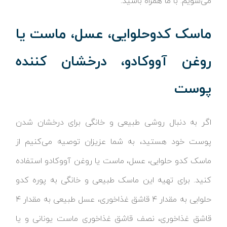
می‌شویم. با ما همراه باشید.
ماسک کدوحلوایی، عسل، ماست یا
روغن آووکادو، درخشان کننده
پوست
اگر به دنبال روشی طبیعی و خانگی برای درخشان شدن
پوست خود هستید، به شما عزیزان توصیه می‌کنیم از
ماسک کدو حلوایی، عسل، ماست یا روغن آووکادو استفاده
کنید. برای تهیه این ماسک طبیعی و خانگی به پوره کدو
حلوایی به مقدار ۴ قاشق غذاخوری، عسل طبیعی به مقدار ۴
قاشق غذاخوری، نصف قاشق غذاخوری ماست یونانی و یا