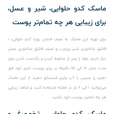
ماسک کدو حلوایی، شیر و عسل،
برای زیبایی هر چه تمام‌تر پوست
برای تهیه این ماسک به نصف فنجان پوره کدو حلوایی، ۱
قاشق غذاخوری شیر پرچرب و نصف قاشق غذاخوری عسل
نیاز داریم. مواد را پس از مخلوط کردن و یکدست شدن برای
مدت زمان ۱۰ الی ۱۵ دقیقه بر روی پوست تمیز خود قرار
دهید و سپس با آب ولرم شستشو دهید. از این ماسک
می‌توانید ۱ الی ۲ بار در هفته استفاده کنید و شاهد زیبایی
هر چه تمام‌تر پوست خود باشید.
ماسک کدو حلوایی، تخم‌مرغ و