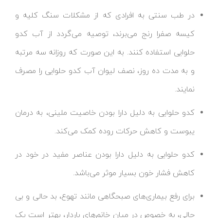
در طب سنتی به افرادی که از مشکلات سنگ کلیه و
کیسه صفرا رنج می‌برند، توصیه می‌گردد از آب کدو
حلوایی استفاده کنند. به این صورت که روزانه سه مرتبه
و به مدت ده روز، نصف لیوان آب کدو حلوایی را مصرف
نمایند.
کدو حلوایی به دلیل دارا بودن خاصیت ملینی، به درمان
یبوست و کاهش حرکات روده کمک می‌کند.
کدو حلوایی به دلیل دارا بودن عناصر مفید در خود در
کاهش فشار خون بسیار موثر می‌باشد.
برای رفع بیماری‌های صبحگاهی مانند تهوع، بد حالی و بی
حالی، به خصوص در میان خانم‌های باردار، بهتر است یک