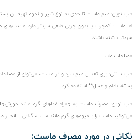
طب نوین: طبع ماست تا حدی به نوع شیر و نحوه تهیه آن بستگی
اما ماست کم‌چرب یا بدون چربی طبعی سردتر دارد. ماست‌های ط
سردتر داشته باشند.
مصلحات ماست:
طب سنتی: برای تعدیل طبع سرد و تر ماست، می‌توان از مصلحات 
پسته، بادام و عسل** استفاده کرد.
طب نوین: مصرف ماست به همراه غذاهای گرم مانند خورش‌ها 
می‌توانید ماست را با میوه‌های گرم مانند سیب، گلابی یا انجیر می
نکاتی در مورد مصرف ماست: