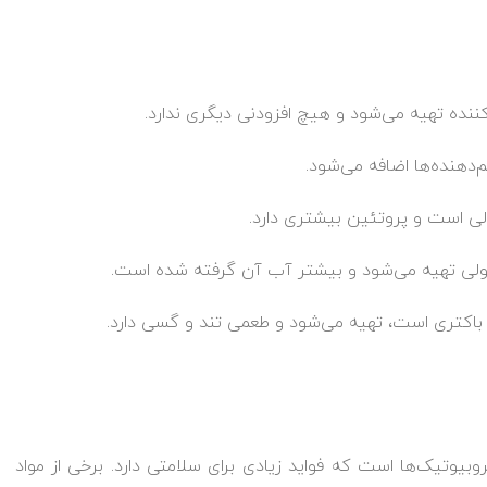
نده تهیه می‌شود و هیچ افزودنی دیگری ندارد.
‌دهنده‌ها اضافه می‌شود.
لی است و پروتئین بیشتری دارد.
لی تهیه می‌شود و بیشتر آب آن گرفته شده است.
 باکتری است، تهیه می‌شود و طعمی تند و گسی دارد.
یوتیک‌ها است که فواید زیادی برای سلامتی دارد. برخی از مواد