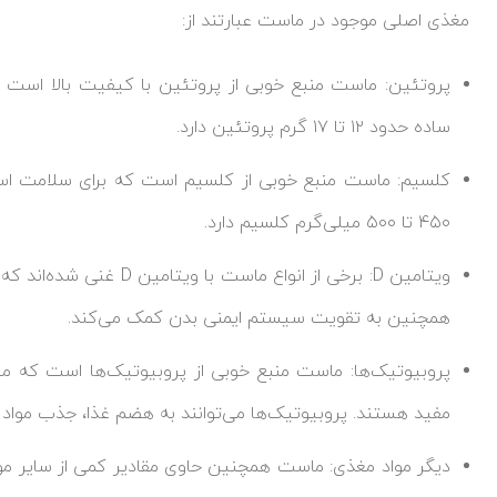
مغذی اصلی موجود در ماست عبارتند از:
پروتئین: ماست منبع خوبی از پروتئین با کیفیت بالا است
ساده حدود ۱۲ تا ۱۷ گرم پروتئین دارد.
کلسیم: ماست منبع خوبی از کلسیم است که برای سلامت اس
۴۵۰ تا ۵۰۰ میلی‌گرم کلسیم دارد.
همچنین به تقویت سیستم ایمنی بدن کمک می‌کند.
پروبیوتیک‌ها: ماست منبع خوبی از پروبیوتیک‌ها است که می
مفید هستند. پروبیوتیک‌ها می‌توانند به هضم غذا، جذب موا