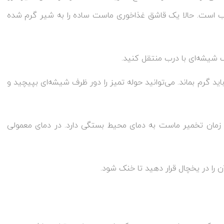
اسب است. حالا یک قاشق غذاخوری ماست ساده را به شیر گرم شده
 شیشه‌ای با درب منتقل کنید.
اید گرم بماند. می‌توانید حوله تمیز را دور ظرف شیشه‌ای بپیچید و
گه دارید: مدت زمان تخمیر ماست به دمای محیط بستگی دارد. در دمای معمولی
 را در یخچال قرار دهید تا خنک شود.