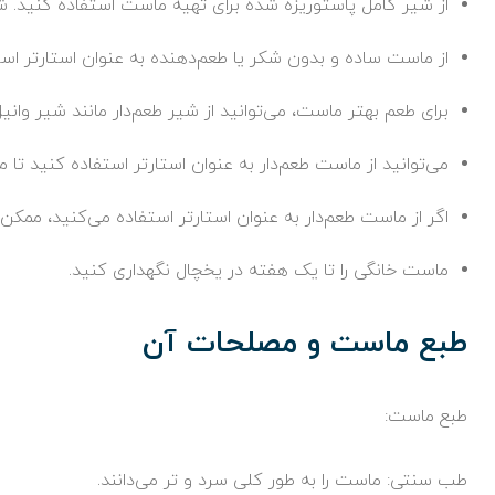
از شیر کامل پاستوریزه شده برای تهیه ماست استفاده کنید. 
از ماست ساده و بدون شکر یا طعم‌دهنده به عنوان استارتر است
برای طعم بهتر ماست، می‌توانید از شیر طعم‌دار مانند شیر وان
می‌توانید از ماست طعم‌دار به عنوان استارتر استفاده کنید تا 
اگر از ماست طعم‌دار به عنوان استارتر استفاده می‌کنید، م
ماست خانگی را تا یک هفته در یخچال نگهداری کنید.
طبع ماست و مصلحات آن
طبع ماست:
طب سنتی: ماست را به طور کلی سرد و تر می‌دانند.