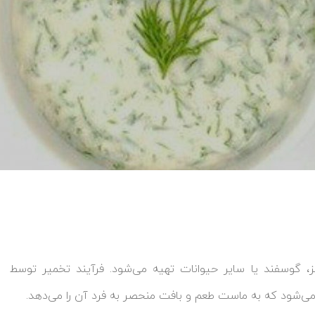
گوسفند یا سایر حیوانات تهیه می‌شود. فرآیند تخمیر توسط
ی‌شود که به ماست طعم و بافت منحصر به فرد آن را می‌دهد.