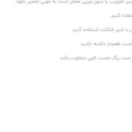
شیر کم‌چرب یا بدون چربی ممکن است به خوبی تخمیر نشود.
فاده کنید.
یل یا شیر شکلات استفاده کنید.
ماست طعم‌دار داشته باشید.
مکن است رنگ ماست کمی متفاوت باشد.