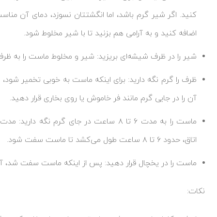
کنید. اگر شیر گرم باشد، اما انگشتتان نسوزد، دمای آن من
اضافه کنید و به آرامی هم بزنید تا با شیر مخلوط شود.
شیر را در ظرف شیشه‌ای بریزید: شیر و مخلوط ماست را به ظرف
ظرف را گرم نگه دارید: برای اینکه ماست به خوبی تخمیر شود، ب
آن را در جایی گرم مانند فر خاموش یا روی بخاری قرار دهید.
ماست را به مدت ۶ تا ۸ ساعت در جای گرم ن
اتاق، حدود ۶ تا ۸ ساعت طول می‌کشد تا ماست سفت شود.
ماست را در یخچال قرار دهید: پس از اینکه ماست سفت شد، آن
نکات: