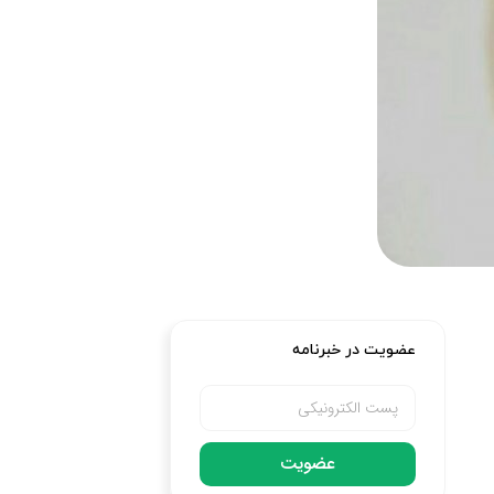
عضویت در خبرنامه
عضویت