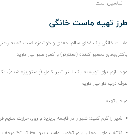
نیاسین است.
طرز تهیه ماست خانگی
ماست خانگی یک غذای سالم، مغذی و خوشمزه است که به راحتی می
باکتری‌های تخمیر کننده (استارتر) و کمی صبر نیاز دارید.
مواد لازم: برای تهیه به یک لیتر شیر کامل (پاستوریزه شده)، ی
ظرف درب دار نیاز داریم.
مراحل تهیه:
شیر را گرم کنید: شیر را در قابلمه بریزید و روی حرارت ملایم ق
نکته: دمای ای