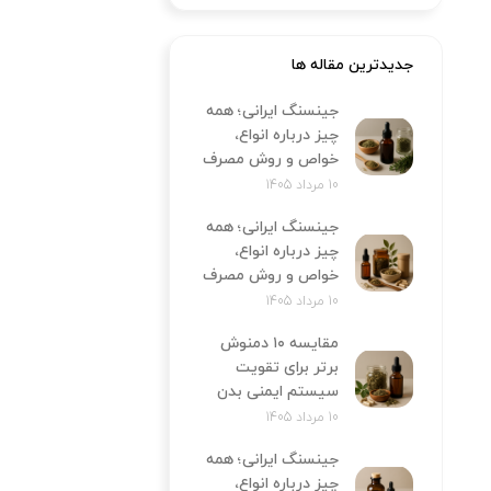
جدیدترین مقاله ها
جینسنگ ایرانی؛ همه
چیز درباره انواع،
خواص و روش مصرف
10 مرداد 1405
جینسنگ ایرانی؛ همه
چیز درباره انواع،
خواص و روش مصرف
10 مرداد 1405
مقایسه ۱۰ دمنوش
برتر برای تقویت
سیستم ایمنی بدن
10 مرداد 1405
جینسنگ ایرانی؛ همه
چیز درباره انواع،