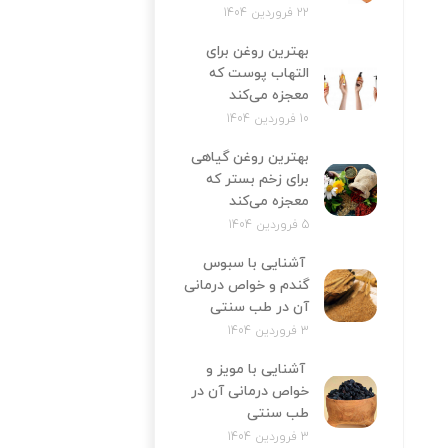
22 فروردین 1404
بهترین روغن برای
التهاب پوست که
معجزه می‌کند
10 فروردین 1404
بهترین روغن گیاهی
برای زخم بستر که
معجزه می‌کند
5 فروردین 1404
آشنایی با سبوس
گندم و خواص درمانی
آن در طب سنتی
3 فروردین 1404
آشنایی با مویز و
خواص درمانی آن در
طب سنتی
3 فروردین 1404