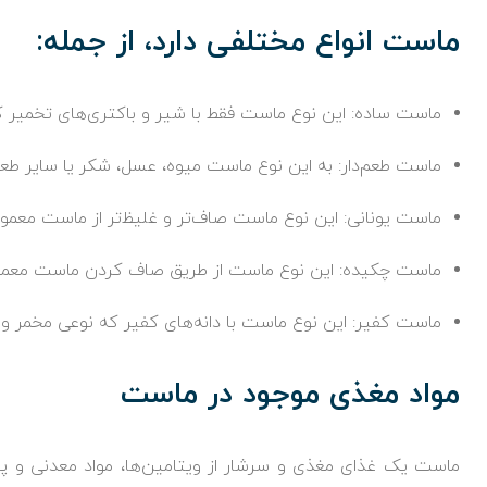
ماست انواع مختلفی دارد، از جمله:
ماست ساده: این نوع ماست فقط با شیر و باکتری‌های تخمیر کن
ماست طعم‌دار: به این نوع ماست میوه، عسل، شکر یا سایر طعم
ماست یونانی: این نوع ماست صاف‌تر و غلیظ‌تر از ماست معمو
ماست چکیده: این نوع ماست از طریق صاف کردن ماست معمو
ماست کفیر: این نوع ماست با دانه‌های کفیر که نوعی مخمر و
مواد مغذی موجود در ماست
ماست یک غذای مغذی و سرشار از ویتامین‌ها، مواد معدنی و پروب