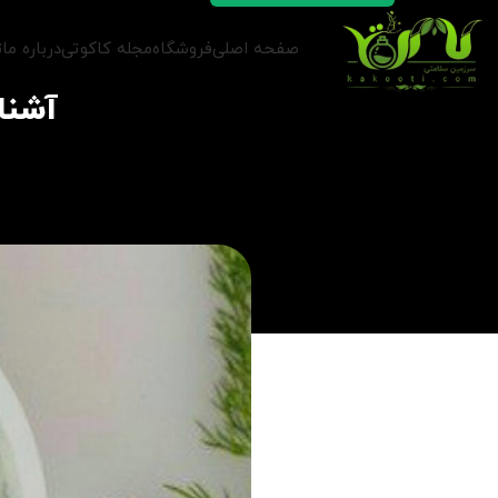
صفحه اصلی
فروشگاه
مجله کاکوتی
درباره ما
ت
آشنا