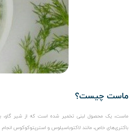
ماست چیست؟
ماست، یک محصول لبنی تخمیر شده است که از شیر گاو، بز، 
باکتری‌های خاص، مانند لاکتوباسیلوس و استرپتوکوکوس انجام م