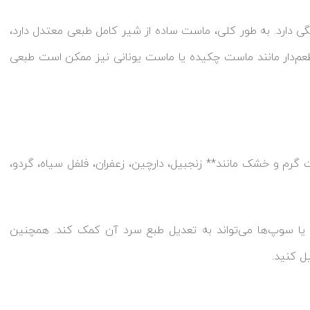
 دارد. به طور کلی، ماست ساده از شیر کامل طبعی معتدل دارد،
عم‌دار مانند ماست چکیده یا ماست یونانی نیز ممکن است طبعی
گرم و خشک مانند** زنجبیل، دارچین، زعفران، فلفل سیاه، گردو،
یا سوپ‌ها می‌تواند به تعدیل طبع سرد آن کمک کند. همچنین
ل کنید.