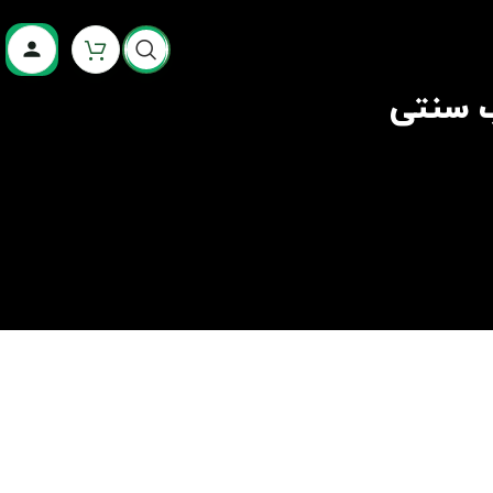
ب سنتی