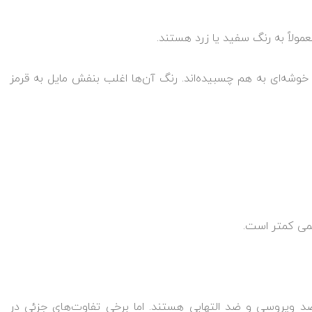
عمولاً به رنگ سفید یا زرد هستند.
وشه‌ای به هم چسبیده‌اند. رنگ آن‌ها اغلب بنفش مایل به قرمز
می کمتر است.
د ویروسی و ضد التهابی هستند. اما برخی تفاوت‌های جزئی در