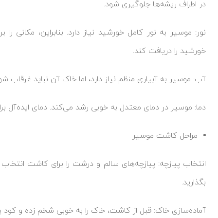
در اطراف ریشه‌ها جلوگیری شود.
خورشید را دریافت کند.
آب: موسیر به آبیاری منظم نیاز دارد، اما خاک آن نباید غرقاب
دما: موسیر در دمای معتدل به خوبی رشد می‌کند. دمای ایده‌آل برای رشد موسیر بین ۱۵ تا
مراحل کاشت موسیر
انتخاب پیازچه: پیازچه‌های سالم و درشت را برای کاشت انتخاب ک
بگذارید.
آماده‌سازی خاک: قبل از کاشت، خاک را به خوبی شخم زده و کود پ