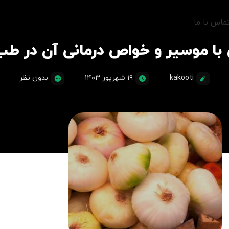
ماس با ما
با موسیر و خواص درمانی آن در ط
kakooti
۱۹ شهریور ۱۴۰۳
بدون نظر