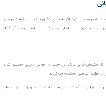
نی
 تمدن‌های مختلف دارد. اگرچه تاریخ دقیق پیدایش و کشت موسیر
ای بسیار دور، انسان‌ها از خواص درمانی و طعم بی‌نظیر آن آگاه
 آثار حکیمان ایرانی مانند ابن سینا، به خواص دارویی موسیر اشاره
 در مراسم مذهبی استفاده می‌کردند.
یر به عنوان یک گیاه دارویی شناخته شده بود و از آن برای درمان