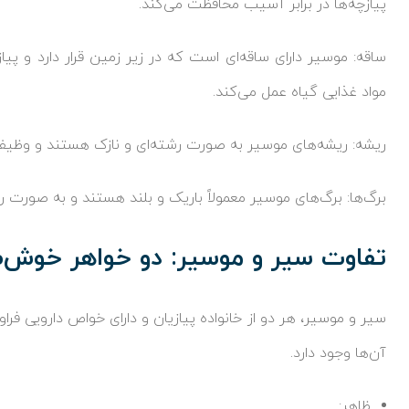
پیازچه‌ها در برابر آسیب محافظت می‌کند.
ساقه: موسیر دارای ساقه‌ای است که در زیر زمین قرار دارد و پی
مواد غذایی گیاه عمل می‌کند.
ریشه: ریشه‌های موسیر به صورت رشته‌ای و نازک هستند و وظیفه ج
برگ‌ها: برگ‌های موسیر معمولاً باریک و بلند هستند و به صورت رو
تفاوت سیر و موسیر: دو خواهر خوش‌ط
سیر و موسیر، هر دو از خانواده پیازیان و دارای خواص دارویی فرا
آن‌ها وجود دارد.
ظاهر: