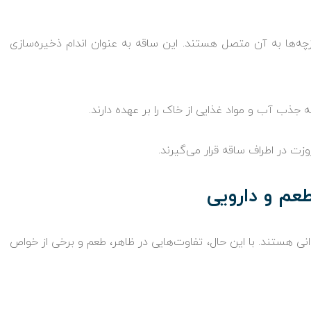
ازچه‌ها به آن متصل هستند. این ساقه به عنوان اندام ذخیره‌سازی
ذب آب و مواد غذایی از خاک را بر عهده دارند.
زت در اطراف ساقه قرار می‌گیرند.
عم و دارویی
وانی هستند. با این حال، تفاوت‌هایی در ظاهر، طعم و برخی از خواص