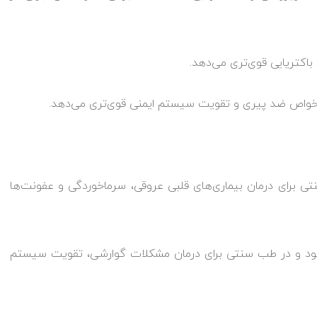
کتریایی قوی‌تری می‌دهد.
ن خواص ضد پیری و تقویت سیستم ایمنی قوی‌تری می‌دهد.
 برای درمان بیماری‌های قلبی عروقی، سرماخوردگی و عفونت‌ها
شود و در طب سنتی برای درمان مشکلات گوارشی، تقویت سیستم