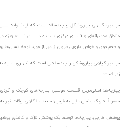
موسیر، گیاهی پیازی‌شکل و چندساله‌ است که از خانواده سیر 
مناطق مدیترانه‌ای و آسیای مرکزی است و در ایران نیز به ویژ
و طعم قوی و خواص دارویی فراوان از دیرباز مورد توجه انسان‌ها ب
موسیر گیاهی پیازی‌شکل و چندساله‌ای است که ظاهری شبیه ب
زیر است:
پیازچه‌ها: اصلی‌ترین قسمت موسیر، پیازچه‌های کوچک و گردی 
معمولاً به رنگ بنفش مایل به قرمز هستند اما گاهی اوقات نیز ب
پوشش خارجی: پیازچه‌ها توسط یک پوشش نازک و کاغذی پوشیده 