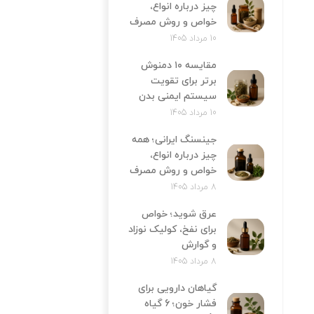
چیز درباره انواع،
خواص و روش مصرف
10 مرداد 1405
مقایسه ۱۰ دمنوش
برتر برای تقویت
سیستم ایمنی بدن
10 مرداد 1405
جینسنگ ایرانی؛ همه
چیز درباره انواع،
خواص و روش مصرف
8 مرداد 1405
عرق شوید؛ خواص
برای نفخ، کولیک نوزاد
و گوارش
8 مرداد 1405
گیاهان دارویی برای
فشار خون؛ 6 گیاه