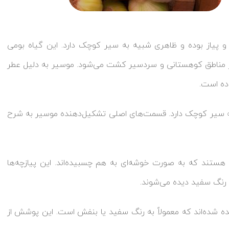
و پیاز بوده و ظاهری شبیه به سیر کوچک دارد. این گیاه بومی
ه در مناطق کوهستانی و سردسیر کشت می‌شود. موسیر به دلیل عطر
وده است.
ه سیر کوچک دارد. قسمت‌های اصلی تشکیل‌دهنده موسیر به شرح
هستند که به صورت خوشه‌ای به هم چسبیده‌اند. این پیازچه‌ها
ه رنگ سفید دیده می‌شوند.
شده‌اند که معمولاً به رنگ سفید یا بنفش است. این پوشش از