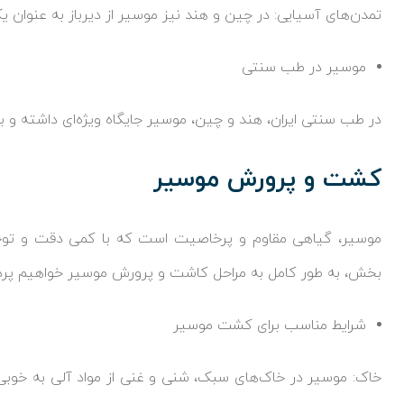
تمدن‌های آسیایی: در چین و هند نیز موسیر از دیرباز به عنوان یک
موسیر در طب سنتی
در طب سنتی ایران، هند و چین، موسیر جایگاه ویژه‌ای داشته و ب
کشت و پرورش موسیر
موسیر، گیاهی مقاوم و پرخاصیت است که با کمی دقت و توجه، 
بخش، به طور کامل به مراحل کاشت و پرورش موسیر خواهیم پرد
شرایط مناسب برای کشت موسیر
خاک: موسیر در خاک‌های سبک، شنی و غنی از مواد آلی به خوبی