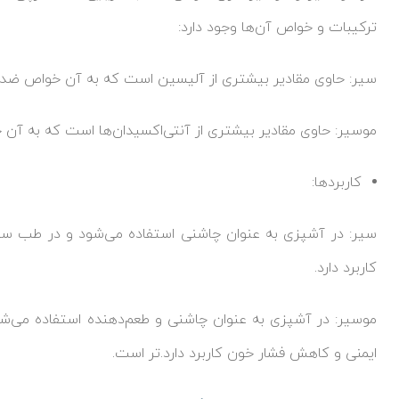
ترکیبات و خواص آن‌ها وجود دارد:
سیر: حاوی مقادیر بیشتری از آلیسین است که به آن خواص ضد با
موسیر: حاوی مقادیر بیشتری از آنتی‌اکسیدان‌ها است که به آ
کاربردها:
سیر: در آشپزی به عنوان چاشنی استفاده می‌شود و در طب سنتی
کاربرد دارد.
موسیر: در آشپزی به عنوان چاشنی و طعم‌دهنده استفاده می‌
ایمنی و کاهش فشار خون کاربرد دارد.تر است.