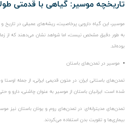
تاریخچه موسیر: گیاهی با قدمتی طولا
موسیر، این گیاه دارویی پرخاصیت، ریشه‌های عمیقی در تاریخ و
به طور دقیق مشخص نیست، اما شواهد نشان می‌دهند که از زمان‌ه
بوده‌اند.
موسیر در تمدن‌های باستان
تمدن‌های باستانی ایران: در متون قدیمی ایرانی، از جمله اوستا و
شده است. ایرانیان باستان از موسیر به عنوان چاشنی، دارو و حتی
تمدن‌های مدیترانه‌ای: در تمدن‌های روم و یونان باستان نیز موس
بیماری‌ها و تقویت بدن استفاده می‌کردند.