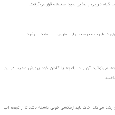
 گیاه دارویی و غذایی مورد استفاده قرار می‌گرفت.
رای درمان طیف وسیعی از بیماری‌ها استفاده می‌شود.
می‌توانید آن را در باغچه یا گلدان خود پرورش دهید. در این
اخت.
 رشد می‌کند. خاک باید زهکشی خوبی داشته باشد تا از تجمع آب