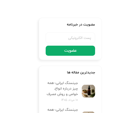
عضویت در خبرنامه
عضویت
جدیدترین مقاله ها
جینسنگ ایرانی؛ همه
چیز درباره انواع،
خواص و روش مصرف
10 مرداد 1405
جینسنگ ایرانی؛ همه