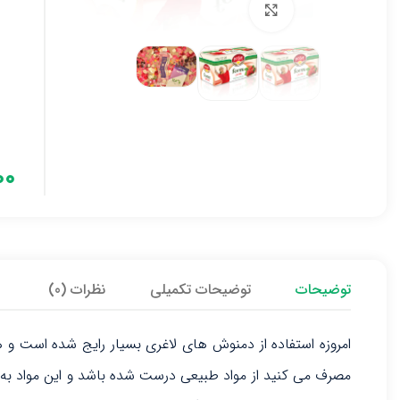
برای بزرگنمایی کلیک کنید
۰۰
توضیحات
توضیحات تکمیلی
نظرات (0)
امروزه استفاده از دمنوش های لاغری بسیار رایج شده است و ه
مصرف می کنید از مواد طبیعی درست شده باشد و این مواد به ط