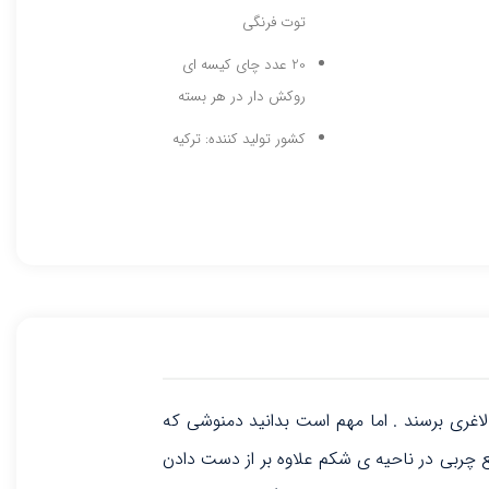
توت فرنگی
20 عدد چای کیسه ای
روکش دار در هر بسته
کشور تولید کننده: ترکیه
لاغری برسند . اما مهم است بدانید دمنوشی که
 چربی در ناحیه ی شکم علاوه بر از دست دادن