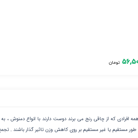
۵۶,۵
تومان
مه افرادی که از چاقی رنج می برند دوست دارند با انواع دمنوش ، به 
ور مستقیم یا غیر مستقیم بر روی کاهش وزن تاثیر گذار باشند . تجمع