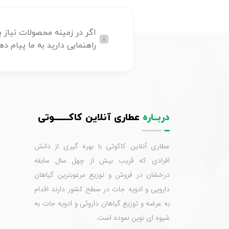
اگر در زمینه محصولات نیاز ب
راهنمایی دارید به ما پیام ده
دربــاره
عطاری آنلاین کاکـــــــوتی
عطاری آنلاین کاکوتی با بهره گیری از دانش
افرادی که قریب بیش از چهل سال سابقه
درخشان در فروش و توزیع مرغوبترین گیاهان
دارویی و ادویه جات در سطح کشور دارند اقدام
به عرضه و توزیع گیاهان داروئی و ادویه جات به
شیوه ای نوین نموده است.