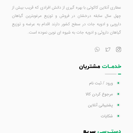
عطاری آنلاین کاکوتی با بهره گیری از دانش افرادی که قریب بیش از
چهل سال سابقه درخشان در فروش و توزیع مرغوبترین گیاهان
دارویی و ادویه جات در سطح کشور دارند اقدام به عرضه و توزیع
گیاهان داروئی و ادویه جات به شیوه ای نوین نموده است.
خدمــات
مشتریان
ورود / ثبت نام
مرجوع کردن کالا
پشتیبانی آنلاین
شکایات
دستــرسی
سریع