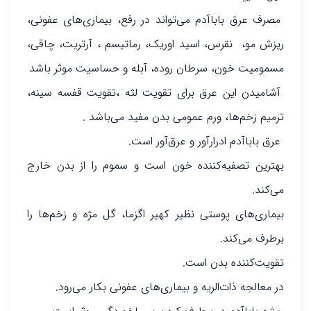
مصرف عرق باباآدم می‌تواند در رفع، بیماری‌های عفونی،
ریزش مو، نقرس، اسید اوریک، رماتیسم ، آرتریت، چاقی،
مسمومیت خون، سرطان روده، آبله و حساسیت موثر باشد
آشامیدن این عرق برای تقویت لثه ،تقویت قفسه سینه،
ترمیم زخم‌ها، ورم عمومی بدن مفید می‌باشد .
عرق باباآدم ادرارآور و عرق‌آور است.
بهترین تصفیه‌کننده خون است و سموم را از بدن خارج
می‌کند.
بیماری‌های پوستی نظیر کهیر اگزما، گل مژه و زخم‌ها را
برطرف می‌کند.
تقویت‌کننده بدن است.
در معالجه ذات‌الریه و بیماری‌های عفونی بکار می‌رود.