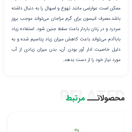
ممکن است عوارضی مانند تهوع و اسهال را به دنبال داشته
باشد.مصرف انیسون برای گرم مزاجان می‌تواند موجب بروز
سردرد و در زنان باردار باعث سقط جنین شود. استفاده زیاد
باباآدم می‌تواند باعث کاهش میزان زیاد پتاسیم شده و به
دلیل خاصیت ادار آور بودن آن، بدن میزان زیادی از آب
مورد نیاز خود را از دست بدهد.
RELATED
محصولاتـــ
مرتبط