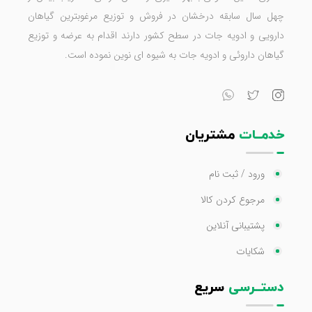
چهل سال سابقه درخشان در فروش و توزیع مرغوبترین گیاهان
دارویی و ادویه جات در سطح کشور دارند اقدام به عرضه و توزیع
گیاهان داروئی و ادویه جات به شیوه ای نوین نموده است.
خدمــات
مشتریان
ورود / ثبت نام
مرجوع کردن کالا
پشتیبانی آنلاین
شکایات
دستــرسی
سریع