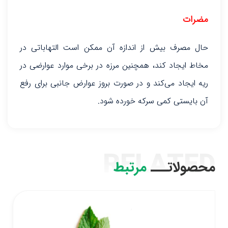
مضرات
حال مصرف بیش از اندازه آن ممکن است التهاباتی در
مخاط ایجاد کند، همچنین مرزه در برخی موارد عوارضی در
ریه ایجاد می‌کند و در صورت بروز عوارض جانبی برای رفع
آن بایستی کمی سرکه خورده شود.
RELATED
محصولاتـــ
مرتبط