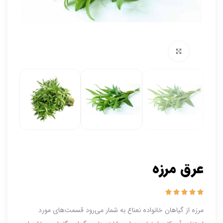
برای بزرگنمایی کلیک کنید
عرق مرزه





مرزه از گیاهان خانواده نعناع به شمار می‌رود قسمت‌های مورد