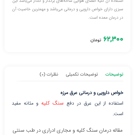
استفاده آن کلیه اعضای هوایی شاخه‌های برگدار و گلدار می‌باشد این
سبزی دارای خواص دارویی و درمانی می‌باشد و مهمترین خاصیت آن
در درمان معده است.
۶۲,۳۰۰
تومان
توضیحات
توضیحات تکمیلی
نظرات (0)
خواص دارویی و درمانی عرق مرزه
سنگ کلیه
استفاده از این عرق در دفع
و مثانه مفید
است.
مقاله درمان سنگ کلیه و مجاری ادراری در طب سنتی