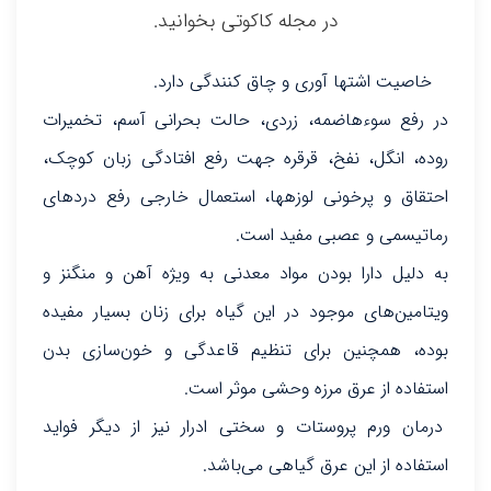
در مجله کاکوتی بخوانید.
خاصیت اشتها آوری و چاق کنندگی دارد.
در رفع سوءهاضمه، زردی، حالت بحرانی آسم، تخمیرات
روده، انگل، نفخ، قرقره جهت رفع افتادگی زبان کوچک،
احتقاق و پرخونی لوزه‎ها، استعمال خارجی رفع دردهای
رماتیسمی و عصبی مفید است.
به دلیل دارا بودن مواد معدنی به ویژه آهن و منگنز و
ویتامین‌های موجود در این گیاه برای زنان بسیار مفیده
بوده، همچنین برای تنظیم قاعدگی و خون‌سازی بدن
استفاده از عرق مرزه وحشی موثر است.
درمان ورم پروستات و سختی ادرار نیز از دیگر فواید
استفاده از این عرق گیاهی می‌باشد.