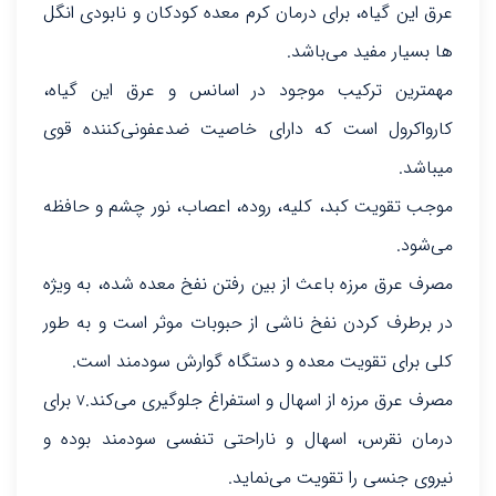
عرق این گیاه، برای درمان کرم معده کودکان و نابودی انگل
ها بسیار مفید می‌باشد.
مهمترین ترکیب موجود در اسانس و عرق این گیاه،
کارواکرول است که دارای خاصیت ضدعفونی‌کننده قوی
می‎باشد.
موجب تقویت کبد، کلیه، روده، اعصاب، نور چشم و حافظه
می‌شود.
مصرف عرق مرزه باعث از بین رفتن نفخ معده شده، به ویژه
در برطرف کردن نفخ ناشی از حبوبات موثر است و به طور
کلی برای تقویت معده و دستگاه گوارش سودمند است.
مصرف عرق مرزه از اسهال و استفراغ جلوگیری می‌کند.v برای
درمان نقرس، اسهال و ناراحتی تنفسی سودمند بوده و
نیروی جنسی را تقویت می‌نماید.