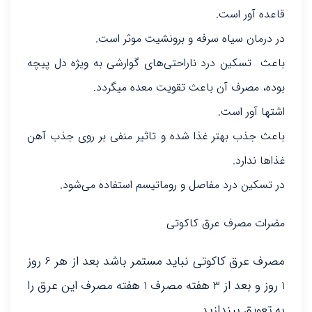
قاعده آور است.
در درمان سیاه سرفه و برونشیت موثر است.
باعث تسکین درد ناراحتی‌های گوارشی به ویژه دل پیچه
بوده، مصرف آن باعث تقویت معده میگردد.
اشتها آور است.
باعث جذب بهتر غذا شده و تاثیر منفی بر روی جذب آهن
غذاها ندارد.
در تسکین درد مفاصل و روماتیسم استفاده می‌شود.
مضرات مصرف عرق کاکوتی
مصرف عرق کاکوتی نباید مستمر باشد بعد از هر 6 روز
1 روز و بعد از 3 هفته مصرف 1 هفته مصرف این عرق را
به تعویق بیندازید.