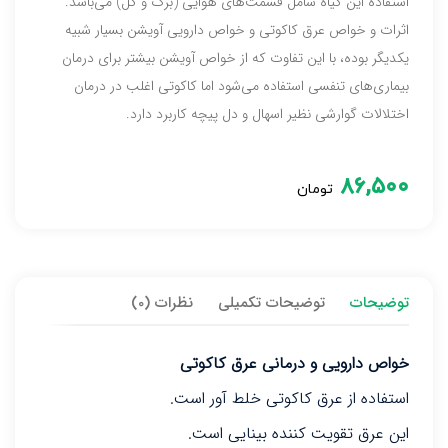
استفاده این گیاه شامل قسمت‌های هوایی (برگ و گل) می‌باشد.
اثرات و خواص عرق کاکوتی و خواص دارویی آویشن بسیار شبیه
یکدیگر بوده، با این تفاوت که از خواص آویشن بیشتر برای درمان
بیماری‌های تنفسی استفاده می‌شود اما کاکوتی اغلب در درمان
اختلالات گوارشی نظیر اسهال و دل پیچه کاربرد دارد.
۸۶,۵۰۰
تومان
توضیحات
توضیحات تکمیلی
نظرات (0)
خواص دارویی و درمانی عرق کاکوتی
استفاده از عرق کاکوتی خلط آور است.
این عرق تقویت کننده بینایی است.