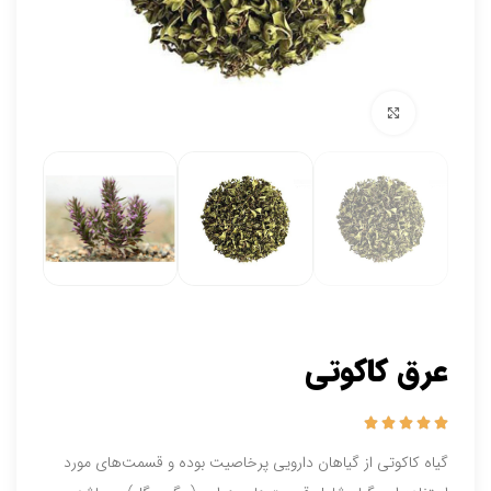
برای بزرگنمایی کلیک کنید
عرق کاکوتی





گیاه کاکوتی از گیاهان دارویی پرخاصیت بوده و قسمت‌های مورد