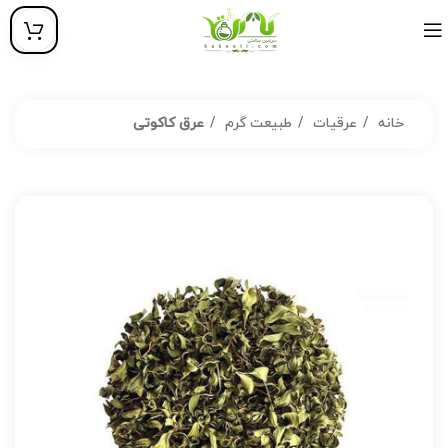
خانه
عرقیات
طبیعت گرم
عرق کاکوتی